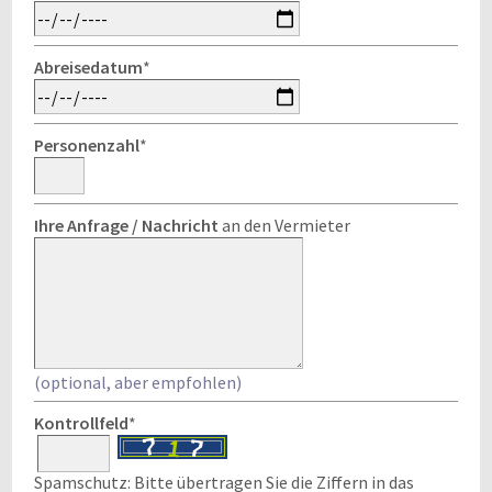
Abreisedatum
*
Personenzahl
*
Ihre Anfrage / Nachricht
an den Vermieter
(optional, aber empfohlen)
Kontrollfeld
*
Spamschutz: Bitte übertragen Sie die Ziffern in das