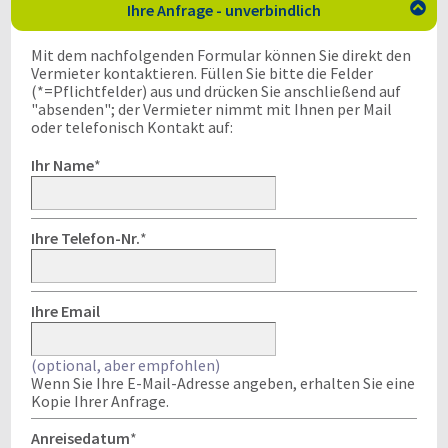
Ihre Anfrage - unverbindlich

Mit dem nachfolgenden Formular können Sie direkt den
Vermieter kontaktieren. Füllen Sie bitte die Felder
(*=Pflichtfelder) aus und drücken Sie anschließend auf
"absenden"; der Vermieter nimmt mit Ihnen per Mail
oder telefonisch Kontakt auf:
Ihr Name
*
Ihre Telefon-Nr.
*
Ihre Email
(optional, aber empfohlen)
Wenn Sie Ihre E-Mail-Adresse angeben, erhalten Sie eine
Kopie Ihrer Anfrage.
Anreisedatum
*