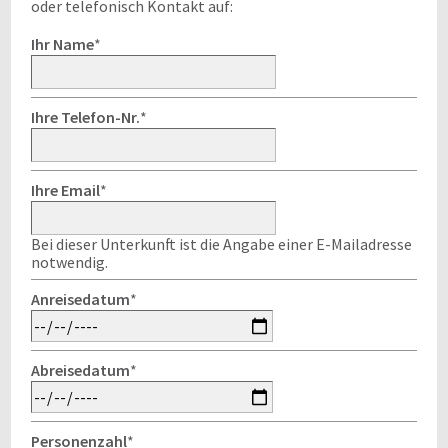
oder telefonisch Kontakt auf:
Ihr Name
*
Ihre Telefon-Nr.
*
Ihre Email
*
Bei dieser Unterkunft ist die Angabe einer E-Mailadresse
notwendig.
Anreisedatum
*
Abreisedatum
*
Personenzahl
*