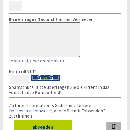
Ihre Anfrage / Nachricht
an den Vermieter
(optional, aber empfohlen)
Kontrollfeld
*
Spamschutz: Bitte übertragen Sie die Ziffern in das
vorstehende Kontrollfeld!
Zu Ihrer Information & Sicherheit: Unsere
Datenschutzhinweise
, denen Sie mit "absenden"
zustimmen.
