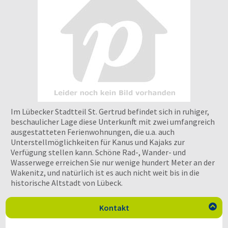
Im Lübecker Stadtteil St. Gertrud befindet sich in ruhiger,
beschaulicher Lage diese Unterkunft mit zwei umfangreich
ausgestatteten Ferienwohnungen, die u.a. auch
Unterstellmöglichkeiten für Kanus und Kajaks zur
Verfügung stellen kann. Schöne Rad-, Wander- und
Wasserwege erreichen Sie nur wenige hundert Meter an der
Wakenitz, und natürlich ist es auch nicht weit bis in die
historische Altstadt von Lübeck.
Kontakt
