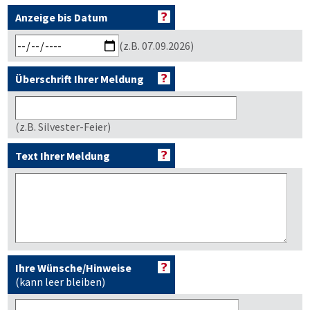
Anzeige bis Datum
(z.B. 07.09.2026)
Überschrift Ihrer Meldung
(z.B. Silvester-Feier)
Text Ihrer Meldung
Ihre Wünsche/Hinweise
(kann leer bleiben)