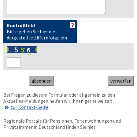
Kontrollfeld
Bitte geben Sie hier die
dargestellte Ziffernfolge ein
Bei Fragen zu diesem Formular oder allgemein zu den
Aktuelles-Meldungen helfen wir Ihnen gerne weiter:
zur Kontakt-Seite
.
Regionale Portale für Pensionen, Ferienwohnungen und
Privatzimmer in Deutschland finden Sie hier: