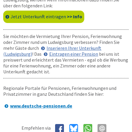
über den folgenden Link:
Jetzt Unterkunft eintragen
>> Info
Sie möchten die Vermietung Ihrer Pension, Ferienwohnung
oder Zimmer rund um Ludwigsburg verbessern? Finden Sie
mehr Gäste durch
Inserieren Ihrer Unterkunft
(Ludwigsburg)
! Das
Eintragen einer Pension
bei uns ist
preiswert und erleichtert das Vermieten - egal ob die Werbung
für eine Ferienwohnung, ein Zimmer oder eine andere
Unterkunft gedacht ist.
Regionale Portale für Pensionen, Ferienwohnungen und
Privatzimmer in ganz Deutschland finden Sie hier:
www.deutsche-pensionen.de
Empfehlen via