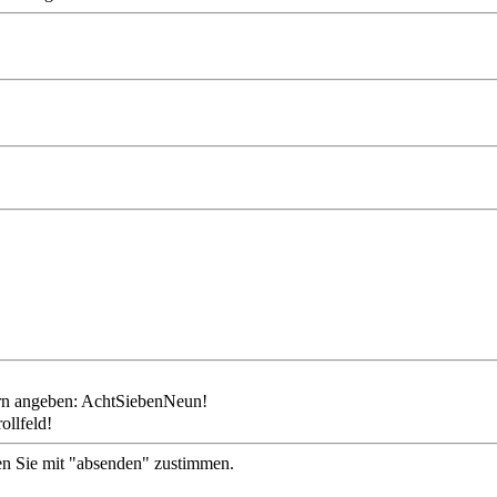
ollfeld!
en Sie mit "absenden" zustimmen.