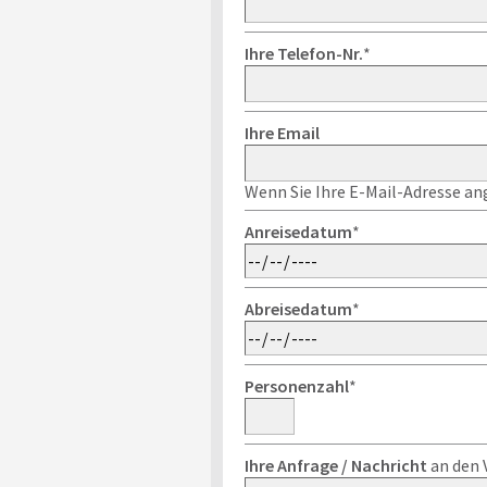
Ihre Telefon-Nr.
*
Ihre Email
Wenn Sie Ihre E-Mail-Adresse ang
Anreisedatum
*
Abreisedatum
*
Personenzahl
*
Ihre Anfrage / Nachricht
an den 