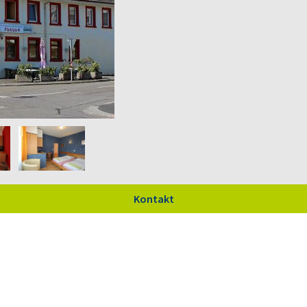
Kontakt