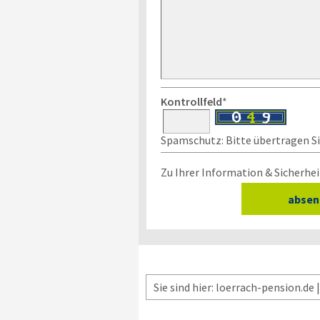
Kontrollfeld
*
Spamschutz: Bitte übertragen Sie
Zu Ihrer Information & Sicherhei
Sie sind hier: loerrach-pension.de 