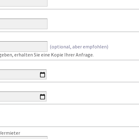
(optional, aber empfohlen)
eben, erhalten Sie eine Kopie Ihrer Anfrage.
Vermieter