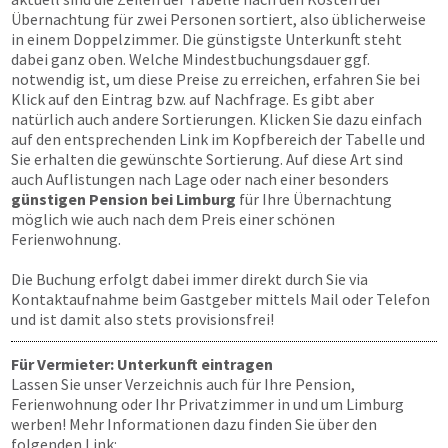
Übernachtung für zwei Personen sortiert, also üblicherweise
in einem Doppelzimmer. Die günstigste Unterkunft steht
dabei ganz oben. Welche Mindestbuchungsdauer ggf.
notwendig ist, um diese Preise zu erreichen, erfahren Sie bei
Klick auf den Eintrag bzw. auf Nachfrage. Es gibt aber
natürlich auch andere Sortierungen. Klicken Sie dazu einfach
auf den entsprechenden Link im Kopfbereich der Tabelle und
Sie erhalten die gewünschte Sortierung. Auf diese Art sind
auch Auflistungen nach Lage oder nach einer besonders
günstigen Pension bei Limburg
für Ihre Übernachtung
möglich wie auch nach dem Preis einer schönen
Ferienwohnung.
Die Buchung erfolgt dabei immer direkt durch Sie via
Kontaktaufnahme beim Gastgeber mittels Mail oder Telefon
und ist damit also stets provisionsfrei!
Für Vermieter: Unterkunft eintragen
Lassen Sie unser Verzeichnis auch für Ihre Pension,
Ferienwohnung oder Ihr Privatzimmer in und um Limburg
werben! Mehr Informationen dazu finden Sie über den
folgenden Link: