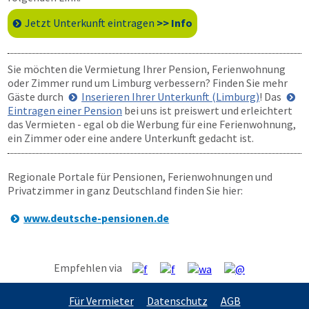
Jetzt Unterkunft eintragen
>> Info
Sie möchten die Vermietung Ihrer Pension, Ferienwohnung
oder Zimmer rund um Limburg verbessern? Finden Sie mehr
Gäste durch
Inserieren Ihrer Unterkunft (Limburg)
! Das
Eintragen einer Pension
bei uns ist preiswert und erleichtert
das Vermieten - egal ob die Werbung für eine Ferienwohnung,
ein Zimmer oder eine andere Unterkunft gedacht ist.
Regionale Portale für Pensionen, Ferienwohnungen und
Privatzimmer in ganz Deutschland finden Sie hier:
www.deutsche-pensionen.de
Empfehlen via
Für Vermieter
Datenschutz
AGB