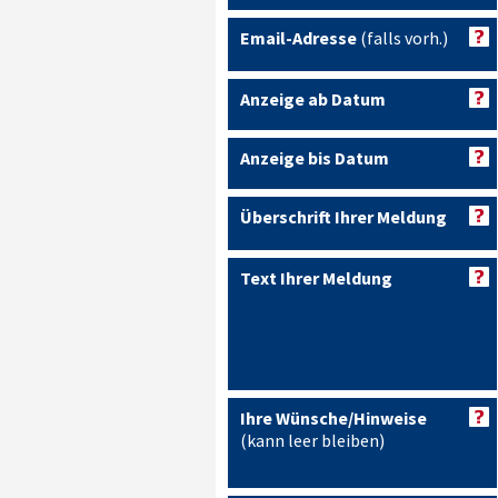
Email-Adresse
(falls vorh.)
Anzeige ab Datum
Anzeige bis Datum
Überschrift Ihrer Meldung
Text Ihrer Meldung
Ihre Wünsche/Hinweise
(kann leer bleiben)