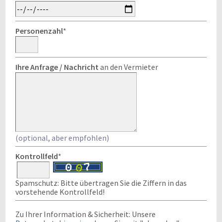
Personenzahl
*
Ihre Anfrage / Nachricht
an den Vermieter
(optional, aber empfohlen)
Kontrollfeld
*
Spamschutz: Bitte übertragen Sie die Ziffern in das
vorstehende Kontrollfeld!
Zu Ihrer Information & Sicherheit: Unsere