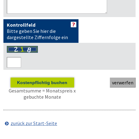
Kontrollfeld
Bitte geben Sie hier die
dargestellte Ziffernfolge ein
Kostenpflichtig buchen
Gesamtsumme = Monatspreis x
gebuchte Monate
zurück zur Start-Seite