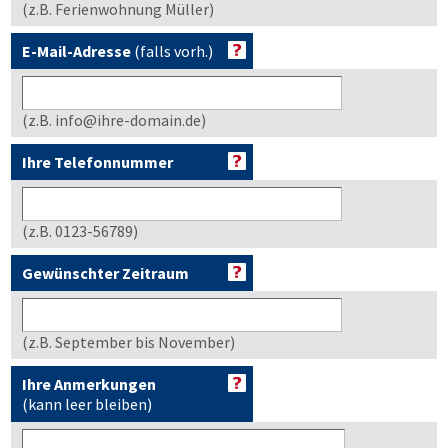
(z.B. Ferienwohnung Müller)
E-Mail-Adresse
(falls vorh.)
(z.B. info@ihre-domain.de)
Ihre Telefonnummer
(z.B. 0123-56789)
Gewünschter Zeitraum
(z.B. September bis November)
Ihre Anmerkungen
(kann leer bleiben)