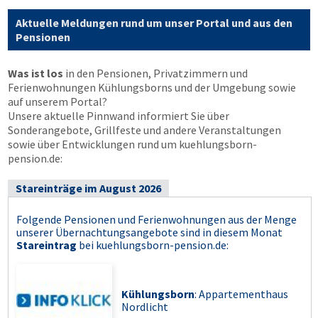
Aktuelle Meldungen rund um unser Portal und aus den
Pensionen
Was ist los
in den Pensionen, Privatzimmern und
Ferienwohnungen Kühlungsborns und der Umgebung sowie
auf unserem Portal?
Unsere aktuelle Pinnwand informiert Sie über
Sonderangebote, Grillfeste und andere Veranstaltungen
sowie über Entwicklungen rund um kuehlungsborn-
pension.de:
Stareinträge im August 2026
Folgende Pensionen und Ferienwohnungen aus der Menge
unserer Übernachtungsangebote sind in diesem Monat
Stareintrag
bei
kuehlungsborn-pension.de
:
Kühlungsborn
: Appartementhaus
Nordlicht