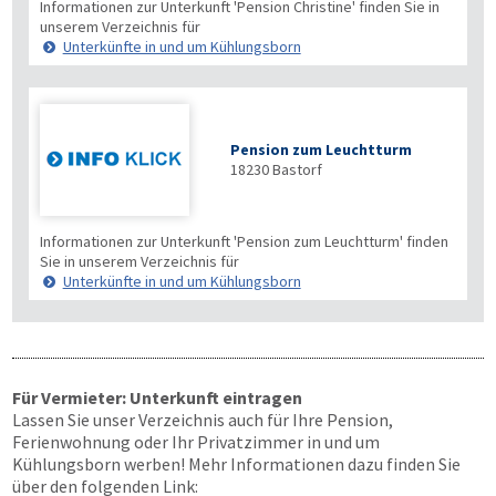
Informationen zur Unterkunft 'Pension Christine' finden Sie in
unserem Verzeichnis für
Unterkünfte in und um Kühlungsborn
Pension zum Leuchtturm
18230
Bastorf
Informationen zur Unterkunft 'Pension zum Leuchtturm' finden
Sie in unserem Verzeichnis für
Unterkünfte in und um Kühlungsborn
Für Vermieter: Unterkunft eintragen
Lassen Sie unser Verzeichnis auch für Ihre Pension,
Ferienwohnung oder Ihr Privatzimmer in und um
Kühlungsborn werben! Mehr Informationen dazu finden Sie
über den folgenden Link: