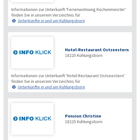
Informationen zur Unterkunft 'Ferienwohnung Küchenmeister'
finden Sie in unserem Verzeichnis für
Unterkünfte in und um Kühlungsborn
Hotel-Restaurant Ostseestern
18225
Kühlungsborn
Informationen zur Unterkunft 'Hotel-Restaurant Ostseestern'
finden Sie in unserem Verzeichnis für
Unterkünfte in und um Kühlungsborn
Pension Christine
18225
Kühlungsborn