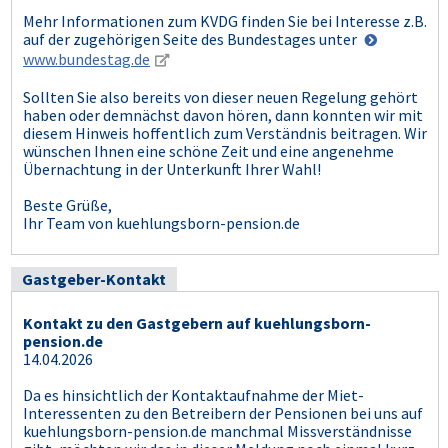
Mehr Informationen zum KVDG finden Sie bei Interesse z.B.
auf der zugehörigen Seite des Bundestages unter
www.bundestag.de
Sollten Sie also bereits von dieser neuen Regelung gehört
haben oder demnächst davon hören, dann konnten wir mit
diesem Hinweis hoffentlich zum Verständnis beitragen. Wir
wünschen Ihnen eine schöne Zeit und eine angenehme
Übernachtung in der Unterkunft Ihrer Wahl!
Beste Grüße,
Ihr Team von kuehlungsborn-pension.de
Gastgeber-Kontakt
Kontakt zu den Gastgebern auf kuehlungsborn-
pension.de
14.04.2026
Da es hinsichtlich der Kontaktaufnahme der Miet-
Interessenten zu den Betreibern der Pensionen bei uns auf
kuehlungsborn-pension.de manchmal Missverständnisse