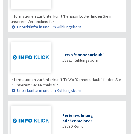
Informationen zur Unterkunft 'Pension Lotte' finden Sie in
unserem Verzeichnis für
Unterkünfte in und um Kühlungsborn
FeWo 'Sonnenurlaub'
18225
Kühlungsborn
Informationen zur Unterkunft 'FeWo 'Sonnenurlaub'' finden Sie
in unserem Verzeichnis für
Unterkünfte in und um Kühlungsborn
Ferienwohnung
Küchenmeister
18230
Rerik