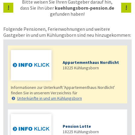
Bitte weisen Sie Ihren Gastgeber darauf hin,
!
!
dass Sie ihn über
kuehlungsborn-pension.de
gefunden haben!
Folgende Pensionen, Ferienwohnungen und weitere
Gastgeber in und um Kühlungsborn sind neu hinzugekommen:
Appartementhaus Nordlicht
18225
Kühlungsborn
Informationen zur Unterkunft 'Appartementhaus Nordlicht'
finden Sie in unserem Verzeichnis für
Unterkünfte in und um Kühlungsborn
Pension Lotte
18225
Kühlungsborn