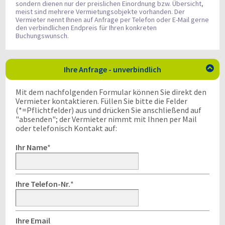
sondern dienen nur der preislichen Einordnung bzw. Übersicht,
meist sind mehrere Vermietungsobjekte vorhanden. Der
Vermieter nennt Ihnen auf Anfrage per Telefon oder E-Mail gerne
den verbindlichen Endpreis für Ihren konkreten
Buchungswunsch.
Ihre Anfrage - unverbindlich

Mit dem nachfolgenden Formular können Sie direkt den
Vermieter kontaktieren. Füllen Sie bitte die Felder
(*=Pflichtfelder) aus und drücken Sie anschließend auf
"absenden"; der Vermieter nimmt mit Ihnen per Mail
oder telefonisch Kontakt auf:
Ihr Name
*
Ihre Telefon-Nr.
*
Ihre Email