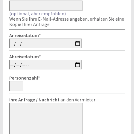
(optional, aber empfohlen)
Wenn Sie Ihre E-Mail-Adresse angeben, erhalten Sie eine
Kopie Ihrer Anfrage.
Anreisedatum
*
Abreisedatum
*
Personenzahl
*
Ihre Anfrage / Nachricht
an den Vermieter