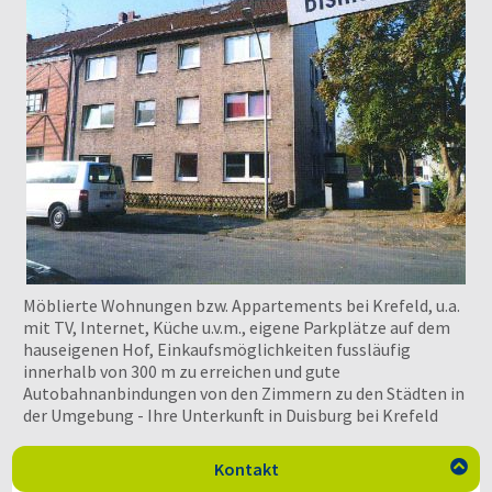
Möblierte Wohnungen bzw. Appartements bei Krefeld, u.a.
mit TV, Internet, Küche u.v.m., eigene Parkplätze auf dem
hauseigenen Hof, Einkaufsmöglichkeiten fussläufig
innerhalb von 300 m zu erreichen und gute
Autobahnanbindungen von den Zimmern zu den Städten in
der Umgebung - Ihre Unterkunft in Duisburg bei Krefeld
Kontakt
