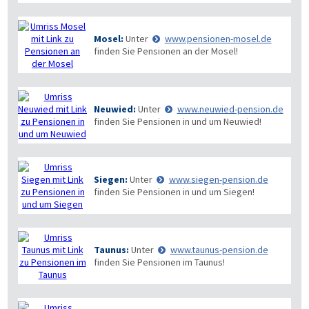
Mosel:
Unter
www.pensionen-mosel.de
finden Sie Pensionen an der Mosel!
Neuwied:
Unter
www.neuwied-pension.de
finden Sie Pensionen in und um Neuwied!
Siegen:
Unter
www.siegen-pension.de
finden Sie Pensionen in und um Siegen!
Taunus:
Unter
www.taunus-pension.de
finden Sie Pensionen im Taunus!