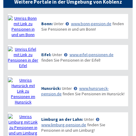
Weitere Portale in der Umgebung von Koblenz
Bonn:
Unter
www.bonn-pension.de
finden
Sie Pensionen in und um Bonn!
Eifel:
Unter
www.eifel-pensionen.de
finden Sie Pensionen in der Eifel!
Hunsrück:
Unter
www.hunsrueck-
pension.de
finden Sie Pensionen im Hunsrück!
Limburg an der Lahn:
Unter
www.limburg-pension.de
finden Sie
Pensionen in und um Limburg!