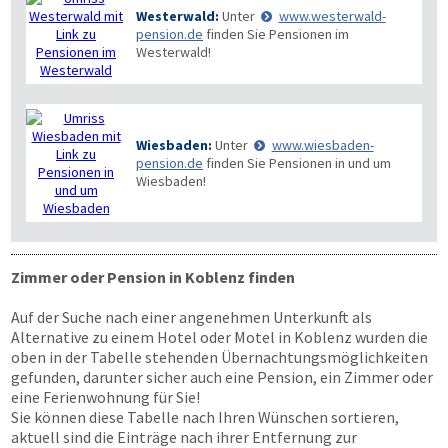
Westerwald:
Unter
www.westerwald-
pension.de
finden Sie Pensionen im
Westerwald!
Wiesbaden:
Unter
www.wiesbaden-
pension.de
finden Sie Pensionen in und um
Wiesbaden!
Zimmer oder Pension in Koblenz finden
Auf der Suche nach einer angenehmen Unterkunft als
Alternative zu einem Hotel oder Motel in Koblenz wurden die
oben in der Tabelle stehenden Übernachtungsmöglichkeiten
gefunden, darunter sicher auch eine Pension, ein Zimmer oder
eine Ferienwohnung für Sie!
Sie können diese Tabelle nach Ihren Wünschen sortieren,
aktuell sind die Einträge nach ihrer Entfernung zur