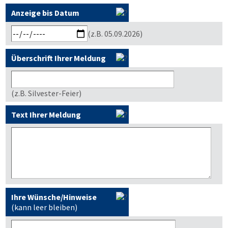
Anzeige bis Datum
(z.B. 05.09.2026)
Überschrift Ihrer Meldung
(z.B. Silvester-Feier)
Text Ihrer Meldung
Ihre Wünsche/Hinweise
(kann leer bleiben)