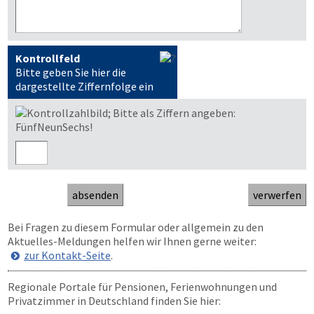
Kontrollfeld
Bitte geben Sie hier die
dargestellte Ziffernfolge ein
Bei Fragen zu diesem Formular oder allgemein zu den
Aktuelles-Meldungen helfen wir Ihnen gerne weiter:
zur Kontakt-Seite
.
Regionale Portale für Pensionen, Ferienwohnungen und
Privatzimmer in Deutschland finden Sie hier: