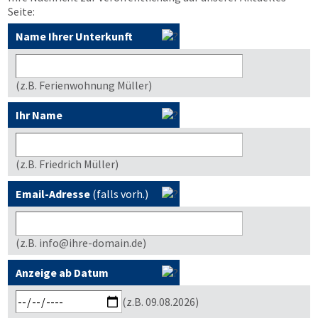
Seite:
Name Ihrer Unterkunft
(z.B. Ferienwohnung Müller)
Ihr Name
(z.B. Friedrich Müller)
Email-Adresse
(falls vorh.)
(z.B. info@ihre-domain.de)
Anzeige ab Datum
(z.B. 09.08.2026)