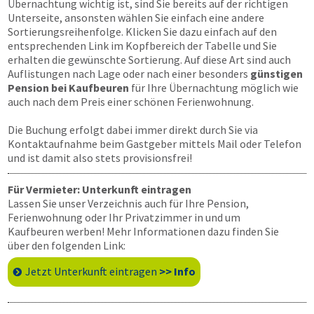
Übernachtung wichtig ist, sind Sie bereits auf der richtigen
Unterseite, ansonsten wählen Sie einfach eine andere
Sortierungsreihenfolge. Klicken Sie dazu einfach auf den
entsprechenden Link im Kopfbereich der Tabelle und Sie
erhalten die gewünschte Sortierung. Auf diese Art sind auch
Auflistungen nach Lage oder nach einer besonders
günstigen
Pension bei Kaufbeuren
für Ihre Übernachtung möglich wie
auch nach dem Preis einer schönen Ferienwohnung.
Die Buchung erfolgt dabei immer direkt durch Sie via
Kontaktaufnahme beim Gastgeber mittels Mail oder Telefon
und ist damit also stets provisionsfrei!
Für Vermieter: Unterkunft eintragen
Lassen Sie unser Verzeichnis auch für Ihre Pension,
Ferienwohnung oder Ihr Privatzimmer in und um
Kaufbeuren werben! Mehr Informationen dazu finden Sie
über den folgenden Link:
Jetzt Unterkunft eintragen
>> Info