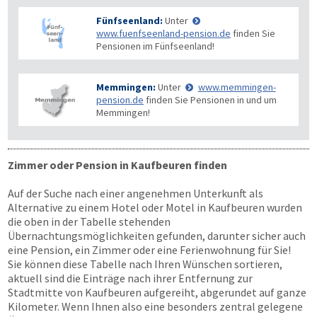
Fünfseenland:
Unter
www.fuenfseenland-pension.de
finden Sie
Pensionen im Fünfseenland!
Memmingen:
Unter
www.memmingen-
pension.de
finden Sie Pensionen in und um
Memmingen!
Zimmer oder Pension in Kaufbeuren finden
Auf der Suche nach einer angenehmen Unterkunft als
Alternative zu einem Hotel oder Motel in Kaufbeuren wurden
die oben in der Tabelle stehenden
Übernachtungsmöglichkeiten gefunden, darunter sicher auch
eine Pension, ein Zimmer oder eine Ferienwohnung für Sie!
Sie können diese Tabelle nach Ihren Wünschen sortieren,
aktuell sind die Einträge nach ihrer Entfernung zur
Stadtmitte von Kaufbeuren aufgereiht, abgerundet auf ganze
Kilometer. Wenn Ihnen also eine besonders zentral gelegene