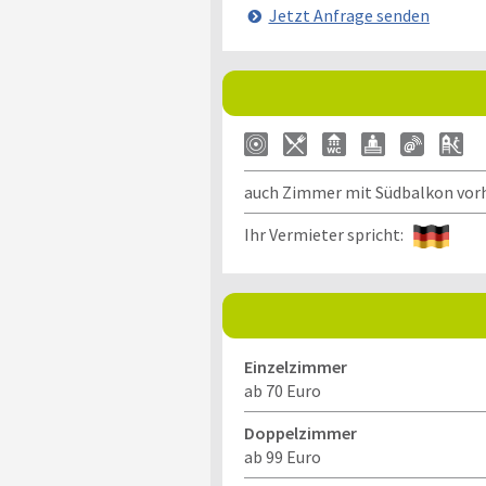
Jetzt Anfrage senden
auch Zimmer mit Südbalkon vor
Ihr Vermieter spricht:
Einzelzimmer
ab 70 Euro
Doppelzimmer
ab 99 Euro