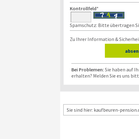
Kontrollfeld
*
Spamschutz: Bitte übertragen Sie
Zu Ihrer Information & Sicherhei
Bei Problemen:
Sie haben auf I
erhalten? Melden Sie es uns bit
Sie sind hier: kaufbeuren-pension.