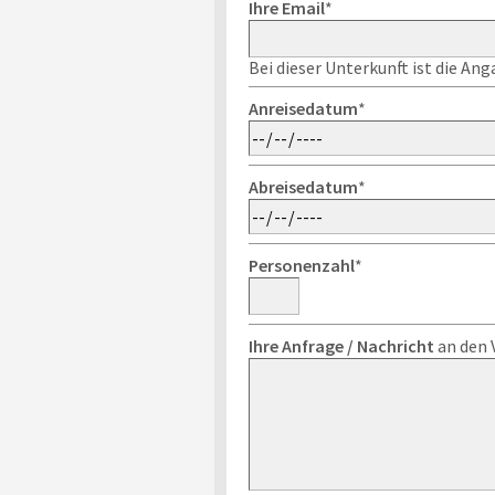
Ihre Email
*
Bei dieser Unterkunft ist die An
Anreisedatum
*
Abreisedatum
*
Personenzahl
*
Ihre Anfrage / Nachricht
an den 