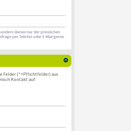
sondern dienen nur der preislichen
nfrage per Telefon oder E-Mail gerne

 Felder (*=Pflichtfelder) aus
nisch Kontakt auf: