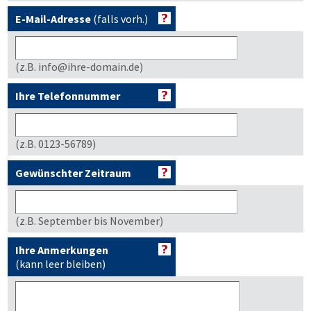
E-Mail-Adresse
(falls vorh.)
(z.B. info@ihre-domain.de)
Ihre Telefonnummer
(z.B. 0123-56789)
Gewünschter Zeitraum
(z.B. September bis November)
Ihre Anmerkungen
(kann leer bleiben)