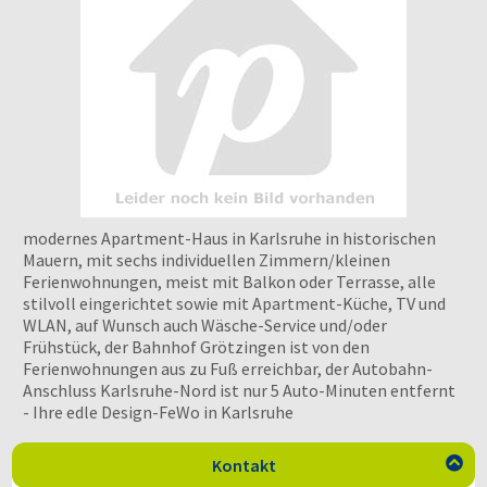
modernes Apartment-Haus in Karlsruhe in historischen
Mauern, mit sechs individuellen Zimmern/kleinen
Ferienwohnungen, meist mit Balkon oder Terrasse, alle
stilvoll eingerichtet sowie mit Apartment-Küche, TV und
WLAN, auf Wunsch auch Wäsche-Service und/oder
Frühstück, der Bahnhof Grötzingen ist von den
Ferienwohnungen aus zu Fuß erreichbar, der Autobahn-
Anschluss Karlsruhe-Nord ist nur 5 Auto-Minuten entfernt
- Ihre edle Design-FeWo in Karlsruhe
Kontakt
