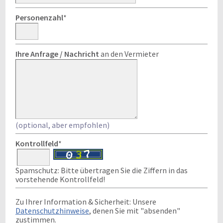
Personenzahl
*
Ihre Anfrage / Nachricht
an den Vermieter
(optional, aber empfohlen)
Kontrollfeld
*
Spamschutz: Bitte übertragen Sie die Ziffern in das
vorstehende Kontrollfeld!
Zu Ihrer Information & Sicherheit: Unsere
Datenschutzhinweise
, denen Sie mit "absenden"
zustimmen.