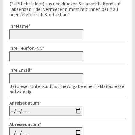
(*=Pflichtfelder) aus und drücken Sie anschließend auf
"absenden"; der Vermieter nimmt mit Ihnen per Mail
oder telefonisch Kontakt auf:
Ihr Name
*
Ihre Telefon-Nr.
*
Ihre Email
*
Bei dieser Unterkunft ist die Angabe einer E-Mailadresse
notwendig.
Anreisedatum
*
Abreisedatum
*