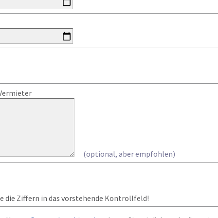
Vermieter
(optional, aber empfohlen)
 die Ziffern in das vorstehende Kontrollfeld!