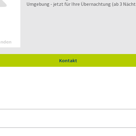
Umgebung - jetzt für Ihre Übernachtung (ab 3 Nächt
Kontakt