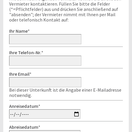
Vermieter kontaktieren. Füllen Sie bitte die Felder
(*=Pflichtfelder) aus und drücken Sie anschließend auf
"absenden"; der Vermieter nimmt mit Ihnen per Mail
oder telefonisch Kontakt auf:
Ihr Name
*
Ihre Telefon-Nr.
*
Ihre Email
*
Bei dieser Unterkunft ist die Angabe einer E-Mailadresse
notwendig.
Anreisedatum
*
Abreisedatum
*