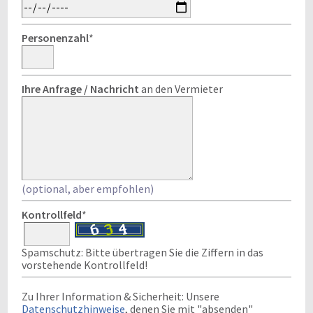
Personenzahl
*
Ihre Anfrage / Nachricht
an den Vermieter
(optional, aber empfohlen)
Kontrollfeld
*
Spamschutz: Bitte übertragen Sie die Ziffern in das
vorstehende Kontrollfeld!
Zu Ihrer Information & Sicherheit: Unsere
Datenschutzhinweise
, denen Sie mit "absenden"