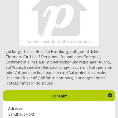
gutbürgerliches Hotel in Homburg, mit gemütlichen
Zimmern für 1 bis 3 Personen, freundliches Personal,
Gastronomie im Haus mit deutscher und regionaler Küche,
auf Wunsch sind die Übernachtungen auch mit Halbpension
oder Vollpension buchbar, nur ca. 4 Autominuten von der
Unterkunft zur A6 / Abfahrt Homburg - Ihr angenehmes
Hotelzimmer in Homburg
Kontakt

Adresse
Landhaus Roth