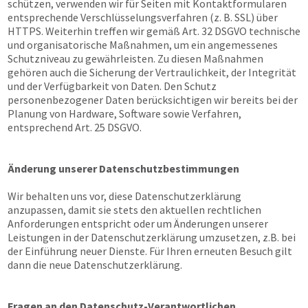
schützen, verwenden wir für Seiten mit Kontaktformularen
entsprechende Verschlüsselungsverfahren (z. B. SSL) über
HTTPS. Weiterhin treffen wir gemäß Art. 32 DSGVO technische
und organisatorische Maßnahmen, um ein angemessenes
Schutzniveau zu gewährleisten. Zu diesen Maßnahmen
gehören auch die Sicherung der Vertraulichkeit, der Integrität
und der Verfügbarkeit von Daten. Den Schutz
personenbezogener Daten berücksichtigen wir bereits bei der
Planung von Hardware, Software sowie Verfahren,
entsprechend Art. 25 DSGVO.
Änderung unserer Datenschutzbestimmungen
Wir behalten uns vor, diese Datenschutzerklärung
anzupassen, damit sie stets den aktuellen rechtlichen
Anforderungen entspricht oder um Änderungen unserer
Leistungen in der Datenschutzerklärung umzusetzen, z.B. bei
der Einführung neuer Dienste. Für Ihren erneuten Besuch gilt
dann die neue Datenschutzerklärung.
Fragen an den Datenschutz-Verantwortlichen