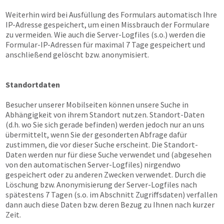
Weiterhin wird bei Ausfüllung des Formulars automatisch Ihre
IP-Adresse gespeichert, um einen Missbrauch der Formulare
zu vermeiden. Wie auch die Server-Logfiles (s.o.) werden die
Formular-IP-Adressen für maximal 7 Tage gespeichert und
anschließend gelöscht bzw. anonymisiert.
Standortdaten
Besucher unserer Mobilseiten können unsere Suche in
Abhängigkeit von ihrem Standort nutzen. Standort-Daten
(d.h. wo Sie sich gerade befinden) werden jedoch nur an uns
übermittelt, wenn Sie der gesonderten Abfrage dafür
zustimmen, die vor dieser Suche erscheint. Die Standort-
Daten werden nur für diese Suche verwendet und (abgesehen
von den automatischen Server-Logfiles) nirgendwo
gespeichert oder zu anderen Zwecken verwendet. Durch die
Löschung bzw. Anonymisierung der Server-Logfiles nach
spätestens 7 Tagen (s.o. im Abschnitt Zugriffsdaten) verfallen
dann auch diese Daten bzw. deren Bezug zu Ihnen nach kurzer
Zeit.