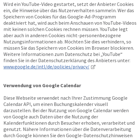
Wird ein YouTube-Video gestartet, setzt der Anbieter Cookies
ein, die Hinweise über das Nutzerverhalten sammeln. Wer das
Speichern von Cookies für das Google-Ad-Programm
deaktiviert hat, wird auch beim Anschauen von YouTube-Videos
mit keinen solchen Cookies rechnen müssen. YouTube legt
aber auch in anderen Cookies nicht-personenbezogene
Nutzungsinformationen ab. Möchten Sie dies verhindern, so
müssen Sie das Speichern von Cookies im Browser blockieren.
Weitere Informationen zum Datenschutz bei „YouTube“
finden Sie in der Datenschutzerklärung des Anbieters unter:
www.google.de/intl/de/policies/privacy/
Verwendung von Google Calendar
Diese Webseite verwendet nach Ihrer Zustimmung Google
Calendar API, um einen Buchungskalender visuell
darzustellen. Bei der Nutzung von Google Calendar werden
von Google auch Daten über die Nutzung der
Kalenderfunktionen durch Besucher erhoben, verarbeitet und
genutzt. Nähere Informationen über die Datenverarbeitung
durch Google können Sie den Google-Datenschutzhinweisen