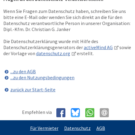
Wenn Sie Fragen zum Datenschutz haben, schreiben Sie uns
bitte eine E-Mail oder wenden Sie sich direkt an die für den
Datenschutz verantwortliche Person in unserer Organisation:
Dipl.-Kfm. Dr. Christian G. Janker
Die Datenschutzerklärung wurde mit Hilfe des
Datenschutzerklärungsgenerators der
activeMind AG
sowie
der Vorlage von
datenschutz.org
erstellt.
...zu den AGB
...zu den Nutzungsbedingungen
zurück zur Start-Seite
Empfehlen via
Für Vermieter
Datenschutz
AGB