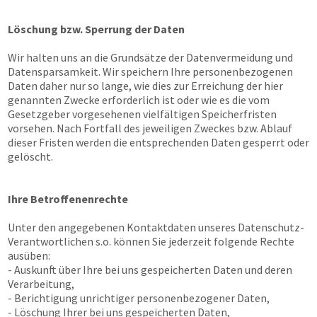
Löschung bzw. Sperrung der Daten
Wir halten uns an die Grundsätze der Datenvermeidung und
Datensparsamkeit. Wir speichern Ihre personenbezogenen
Daten daher nur so lange, wie dies zur Erreichung der hier
genannten Zwecke erforderlich ist oder wie es die vom
Gesetzgeber vorgesehenen vielfältigen Speicherfristen
vorsehen. Nach Fortfall des jeweiligen Zweckes bzw. Ablauf
dieser Fristen werden die entsprechenden Daten gesperrt oder
gelöscht.
Ihre Betroffenenrechte
Unter den angegebenen Kontaktdaten unseres Datenschutz-
Verantwortlichen s.o. können Sie jederzeit folgende Rechte
ausüben:
- Auskunft über Ihre bei uns gespeicherten Daten und deren
Verarbeitung,
- Berichtigung unrichtiger personenbezogener Daten,
- Löschung Ihrer bei uns gespeicherten Daten,