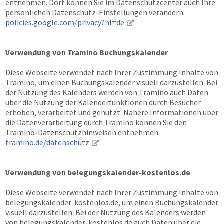
entnehmen. Dort können Sie im Datenschutzcenter auch Ihre
persönlichen Datenschutz-Einstellungen verändern.
policies.google.com/privacy?hl=de
Verwendung von Tramino Buchungskalender
Diese Webseite verwendet nach Ihrer Zustimmung Inhalte von
Tramino, um einen Buchungskalender visuell darzustellen. Bei
der Nutzung des Kalenders werden von Tramino auch Daten
über die Nutzung der Kalenderfunktionen durch Besucher
erhoben, verarbeitet und genutzt. Nähere Informationen über
die Datenverarbeitung durch Tramino können Sie den
Tramino-Datenschutzhinweisen entnehmen.
tramino.de/datenschutz
Verwendung von belegungskalender-kostenlos.de
Diese Webseite verwendet nach Ihrer Zustimmung Inhalte von
belegungskalender-kostenlos.de, um einen Buchungskalender
visuell darzustellen. Bei der Nutzung des Kalenders werden
von belegungskalender-kostenlos.de auch Daten über die