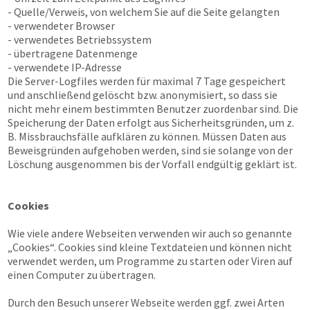
- Quelle/Verweis, von welchem Sie auf die Seite gelangten
- verwendeter Browser
- verwendetes Betriebssystem
- übertragene Datenmenge
- verwendete IP-Adresse
Die Server-Logfiles werden für maximal 7 Tage gespeichert
und anschließend gelöscht bzw. anonymisiert, so dass sie
nicht mehr einem bestimmten Benutzer zuordenbar sind. Die
Speicherung der Daten erfolgt aus Sicherheitsgründen, um z.
B. Missbrauchsfälle aufklären zu können. Müssen Daten aus
Beweisgründen aufgehoben werden, sind sie solange von der
Löschung ausgenommen bis der Vorfall endgültig geklärt ist.
Cookies
Wie viele andere Webseiten verwenden wir auch so genannte
„Cookies“. Cookies sind kleine Textdateien und können nicht
verwendet werden, um Programme zu starten oder Viren auf
einen Computer zu übertragen.
Durch den Besuch unserer Webseite werden ggf. zwei Arten