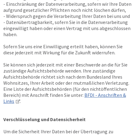
- Einschränkung der Datenverarbeitung, sofern wir Ihre Daten
aufgrund gesetzlicher Pflichten noch nicht löschen dürfen,
- Widerspruch gegen die Verarbeitung Ihrer Daten bei uns und
- Datenübertragbarkeit, sofern Sie in die Datenverarbeitung
eingewilligt haben oder einen Vertrag mit uns abgeschlossen
haben.
Sofern Sie uns eine Einwilligung erteilt haben, können Sie
diese jederzeit mit Wirkung für die Zukunft widerrufen.
Sie können sich jederzeit mit einer Beschwerde an die für Sie
zuständige Aufsichtsbehörde wenden. Ihre zuständige
Aufsichtsbehörde richtet sich nach dem Bundesland Ihres
Wohnsitzes, Ihrer Arbeit oder der mutmaßlichen Verletzung.
Eine Liste der Aufsichtsbehörden (für den nichtöffentlichen
Bereich) mit Anschrift finden Sie unter:
BFDI - Anschriften &
Links
.
Verschlüsselung und Datensicherheit
Um die Sicherheit Ihrer Daten bei der Übertragung zu