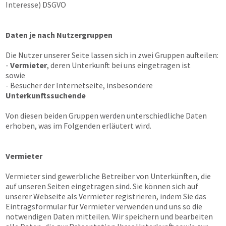
Interesse) DSGVO
Daten je nach Nutzergruppen
Die Nutzer unserer Seite lassen sich in zwei Gruppen aufteilen:
-
Vermieter
, deren Unterkunft bei uns eingetragen ist
sowie
- Besucher der Internetseite, insbesondere
Unterkunftssuchende
Von diesen beiden Gruppen werden unterschiedliche Daten
erhoben, was im Folgenden erläutert wird.
Vermieter
Vermieter sind gewerbliche Betreiber von Unterkünften, die
auf unseren Seiten eingetragen sind. Sie können sich auf
unserer Webseite als Vermieter registrieren, indem Sie das
Eintragsformular für Vermieter verwenden und uns so die
notwendigen Daten mitteilen. Wir speichern und bearbeiten