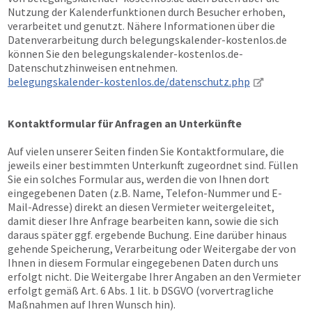
Nutzung der Kalenderfunktionen durch Besucher erhoben,
verarbeitet und genutzt. Nähere Informationen über die
Datenverarbeitung durch belegungskalender-kostenlos.de
können Sie den belegungskalender-kostenlos.de-
Datenschutzhinweisen entnehmen.
belegungskalender-kostenlos.de/datenschutz.php
Kontaktformular für Anfragen an Unterkünfte
Auf vielen unserer Seiten finden Sie Kontaktformulare, die
jeweils einer bestimmten Unterkunft zugeordnet sind. Füllen
Sie ein solches Formular aus, werden die von Ihnen dort
eingegebenen Daten (z.B. Name, Telefon-Nummer und E-
Mail-Adresse) direkt an diesen Vermieter weitergeleitet,
damit dieser Ihre Anfrage bearbeiten kann, sowie die sich
daraus später ggf. ergebende Buchung. Eine darüber hinaus
gehende Speicherung, Verarbeitung oder Weitergabe der von
Ihnen in diesem Formular eingegebenen Daten durch uns
erfolgt nicht. Die Weitergabe Ihrer Angaben an den Vermieter
erfolgt gemäß Art. 6 Abs. 1 lit. b DSGVO (vorvertragliche
Maßnahmen auf Ihren Wunsch hin).