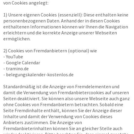
von Cookies angelegt:
1) Unsere eigenen Cookies (essenziell): Diese enthalten keine
personenbezogenen Daten. Anhand der in diesen Cookies
enthaltenen Informationen können wir Ihnen die Navigation
erleichtern und die korrekte Anzeige unserer Webseiten
ermöglichen.
2) Cookies von Fremdanbietern (optional) wie
- YouTube
- Google Calendar
- tramino.de
- belegungskalender-kostenlos.de
Standardmäßig ist die Anzeige von Fremdelementen und
damit die Verwendung von Fremdanbietercookies auf unseren
Seiten deaktiviert. Sie können also unsere Webseite auch ganz
ohne Cookies von Fremdanbietern betrachten. Sobald eine
Seite Fremdinhalte enthält, können Sie der Anzeige dieser
Inhalte und damit der Verwendung von Cookies dieses
Anbieters zustimmen. Die Anzeige von
Fremdanbieterinhalten können Sie an gleicher Stelle auch