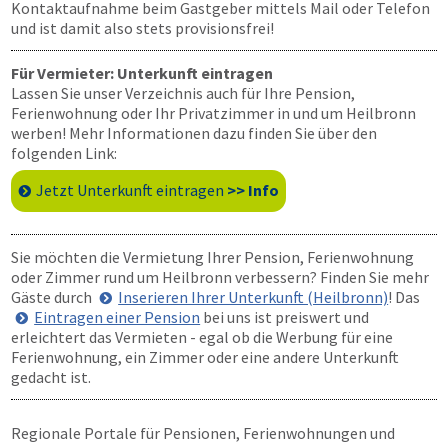
Kontaktaufnahme beim Gastgeber mittels Mail oder Telefon
und ist damit also stets provisionsfrei!
Für Vermieter: Unterkunft eintragen
Lassen Sie unser Verzeichnis auch für Ihre Pension,
Ferienwohnung oder Ihr Privatzimmer in und um Heilbronn
werben! Mehr Informationen dazu finden Sie über den
folgenden Link:
Jetzt Unterkunft eintragen
>> Info
Sie möchten die Vermietung Ihrer Pension, Ferienwohnung
oder Zimmer rund um Heilbronn verbessern? Finden Sie mehr
Gäste durch
Inserieren Ihrer Unterkunft (Heilbronn)
! Das
Eintragen einer Pension
bei uns ist preiswert und
erleichtert das Vermieten - egal ob die Werbung für eine
Ferienwohnung, ein Zimmer oder eine andere Unterkunft
gedacht ist.
Regionale Portale für Pensionen, Ferienwohnungen und