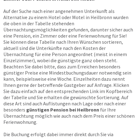
Auf der Suche nach einer angenehmen Unterkunft als
Alternative zu einem Hotel oder Motel in Heilbronn wurden
die oben in der Tabelle stehenden
Übernachtungsmöglichkeiten gefunden, darunter sicher auch
eine Pension, ein Zimmer oder eine Ferienwohnung für Sie!
Sie können diese Tabelle nach Ihren Wünschen sortieren,
aktuell sind die Unterkünfte nach den Kosten der
Übernachtung für eine Person angeordnet (meist in einem
Einzelzimmer), wobei die günstigste ganz oben steht.
Beachten Sie dabei bitte, dass zum Erreichen besonders
günstiger Preise eine Mindestbuchungsdauer notwendig sein
kann, beispielsweise eine Woche. Einzelheiten dazu nennt
Ihnen gerne der betreffende Gastgeber auf Anfrage. Klicken
Sie dazu einfach auf den entsprechenden Link im Kopfbereich
der Tabelle und Sie erhalten die gewünschte Sortierung. Auf
diese Art sind auch Auflistungen nach Lage oder nach einer
besonders
günstigen Pension bei Heilbronn
für Ihre
Übernachtung möglich wie auch nach dem Preis einer schönen
Ferienwohnung.
Die Buchung erfolgt dabei immer direkt durch Sie via