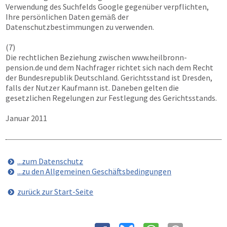
Verwendung des Suchfelds Google gegenüber verpflichten,
Ihre persönlichen Daten gemäß der
Datenschutzbestimmungen zu verwenden.
(7)
Die rechtlichen Beziehung zwischen
www.heilbronn-
pension.de
und dem Nachfrager richtet sich nach dem Recht
der Bundesrepublik Deutschland. Gerichtsstand ist Dresden,
falls der Nutzer Kaufmann ist. Daneben gelten die
gesetzlichen Regelungen zur Festlegung des Gerichtsstands.
Januar 2011
...zum Datenschutz
...zu den Allgemeinen Geschäftsbedingungen
zurück zur Start-Seite