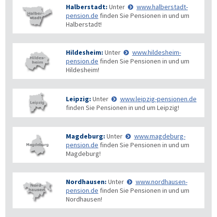
Halberstadt:
Unter
www.halberstadt-
pension.de
finden Sie Pensionen in und um
Halberstadt!
Hildesheim:
Unter
www.hildesheim-
pension.de
finden Sie Pensionen in und um
Hildesheim!
Leipzig:
Unter
www.leipzig-pensionen.de
finden Sie Pensionen in und um Leipzig!
Magdeburg:
Unter
www.magdeburg-
pension.de
finden Sie Pensionen in und um
Magdeburg!
Nordhausen:
Unter
www.nordhausen-
pension.de
finden Sie Pensionen in und um
Nordhausen!