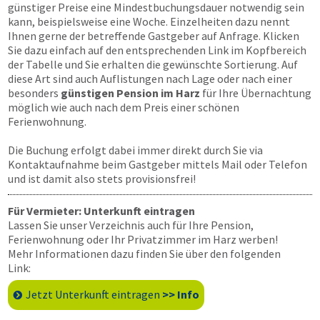
günstiger Preise eine Mindestbuchungsdauer notwendig sein
kann, beispielsweise eine Woche. Einzelheiten dazu nennt
Ihnen gerne der betreffende Gastgeber auf Anfrage. Klicken
Sie dazu einfach auf den entsprechenden Link im Kopfbereich
der Tabelle und Sie erhalten die gewünschte Sortierung. Auf
diese Art sind auch Auflistungen nach Lage oder nach einer
besonders
günstigen Pension im Harz
für Ihre Übernachtung
möglich wie auch nach dem Preis einer schönen
Ferienwohnung.
Die Buchung erfolgt dabei immer direkt durch Sie via
Kontaktaufnahme beim Gastgeber mittels Mail oder Telefon
und ist damit also stets provisionsfrei!
Für Vermieter: Unterkunft eintragen
Lassen Sie unser Verzeichnis auch für Ihre Pension,
Ferienwohnung oder Ihr Privatzimmer im Harz werben!
Mehr Informationen dazu finden Sie über den folgenden
Link:
Jetzt Unterkunft eintragen
>> Info