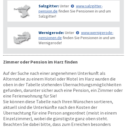
Salzgitter:
Unter
www.salzgitter-
pension.de
finden Sie Pensionen in und um
Salzgitter!
Wernigerode:
Unter
www.wernigerode-
pensionen.de
finden Sie Pensionen in und um
Wernigerode!
Zimmer oder Pension im Harz finden
Auf der Suche nach einer angenehmen Unterkunft als
Alternative zu einem Hotel oder Motel im Harz wurden die
oben in der Tabelle stehenden Übernachtungsmöglichkeiten
gefunden, darunter sicher auch eine Pension, ein Zimmer oder
eine Ferienwohnung für Sie!
Sie können diese Tabelle nach Ihren Wünschen sortieren,
aktuell sind die Unterkünfte nach den Kosten der
Übernachtung für eine Person angeordnet (meist in einem
Einzelzimmer), wobei die günstigste ganz oben steht.
Beachten Sie dabei bitte, dass zum Erreichen besonders