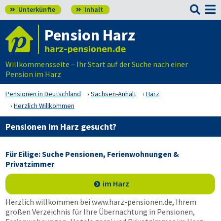

Unterkünfte
Inhalt


Pension Harz
Willkommensseite – Ihr Start auf der Suche nach einer
Pension im Harz
Pensionen in Deutschland
Sachsen-Anhalt
Harz
Herzlich Willkommen
Pensionen im Harz gesucht?
Für Eilige: Suche Pensionen, Ferienwohnungen &
Privatzimmer
im Harz
Herzlich willkommen bei www.harz-pensionen.de, Ihrem
großen Verzeichnis für Ihre Übernachtung in Pensionen,