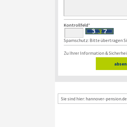
Kontrollfeld
*
Spamschutz: Bitte übertragen Sie
Zu Ihrer Information & Sicherhei
Sie sind hier: hannover-pension.de