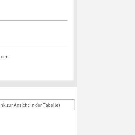
mmen.
nk zur Ansicht in der Tabelle)