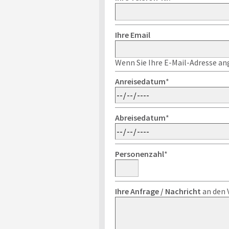
Ihre Email
Wenn Sie Ihre E-Mail-Adresse ang
Anreisedatum
*
Abreisedatum
*
Personenzahl
*
Ihre Anfrage / Nachricht
an den 