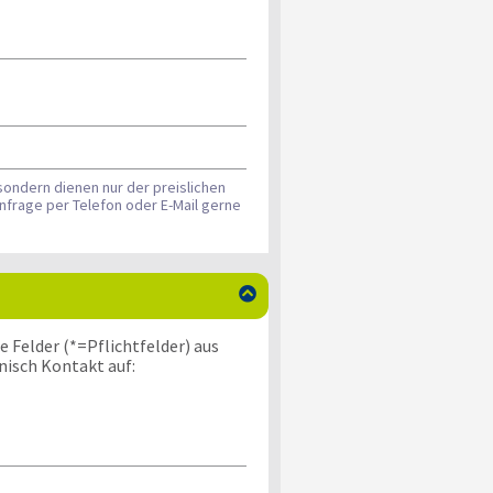
sondern dienen nur der preislichen
nfrage per Telefon oder E-Mail gerne

 Felder (*=Pflichtfelder) aus
nisch Kontakt auf: