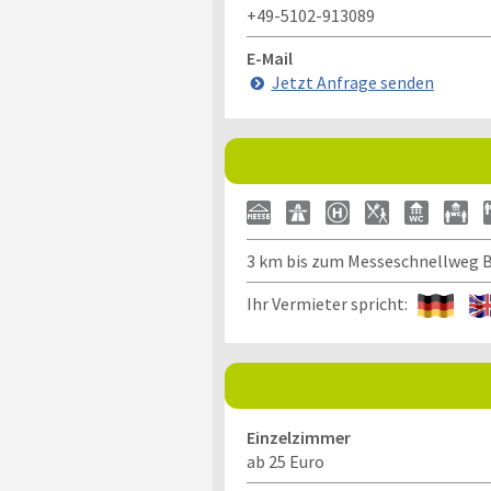
+49-5102-913089
E-Mail
Jetzt Anfrage senden
3 km bis zum Messeschnellweg B
Ihr Vermieter spricht:
Einzelzimmer
ab 25 Euro