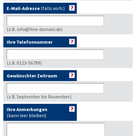
E-Mail-Adresse
(falls vorh.)
(z.B. info@ihre-domain.de)
Ihre Telefonnummer
(z.B. 0123-56789)
Gewünschter Zeitraum
(z.B. September bis November)
Ihre Anmerkungen
(kann leer bleiben)