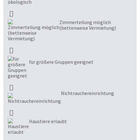
Zimmerteilung möglich
(bettenweise Vermietung)
für größere Gruppen geeignet
Nichtrauchereinrichtung
Haustiere erlaubt