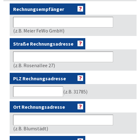
Rechnungsempfänger
(z.B. Meier FeWo GmbH)
Straße Rechnungsadresse
(z.B. Rosenallee 27)
PLZ Rechnungsadresse
(z.B. 31785)
Ort Rechnungsadresse
(z.B. Blumstädt)