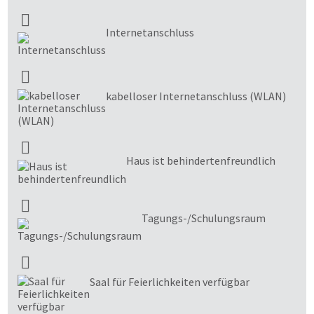
Internetanschluss
kabelloser Internetanschluss (WLAN)
Haus ist behindertenfreundlich
Tagungs-/Schulungsraum
Saal für Feierlichkeiten verfügbar