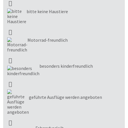
bitte keine Haustiere
Motorrad-freundlich
besonders kinderfreundlich
geführte Ausflüge werden angeboten