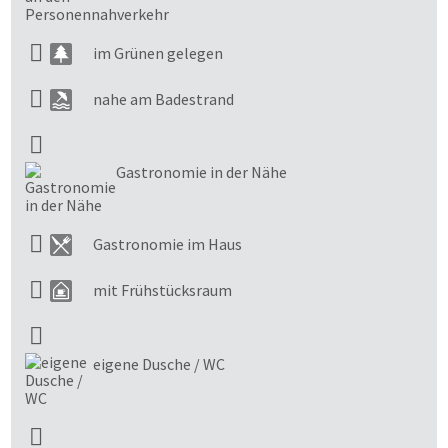
im Grünen gelegen
nahe am Badestrand
Gastronomie in der Nähe
Gastronomie im Haus
mit Frühstücksraum
eigene Dusche / WC