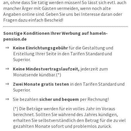
an, ohne dass Sie tätig werden müssen! So lässt sich evtl. auch
mancher Ärger mit Gästen vermeiden, wenn noch alte
Angaben online sind. Geben Sie uns bei Interesse daran oder
Fragen dazu einfach Bescheid!
Sonstige Konditionen Ihrer Werbung auf hameln-
pension.de
Keine Einrichtungsgebühr
für die Gestaltung und
Erstellung Ihrer Seite in den Tarifen Standard und
Superior.
Keine Mindestvertragslaufzeit,
jederzeit zum
Monatsende kündbar.(*)
Zwei Monate gratis testen
in den Tarifen Standard und
Superior.
Sie bezahlen
sicher und bequem
per Rechnung!
(*) Die Beträge werden für ein volles Jahr im Voraus
berechnet. Sollten Sie während des Jahres kündigen,
erhalten Sie selbstverständlich den Betrag für die zu viel
gezahlten Monate sofort und problemlos zurück.