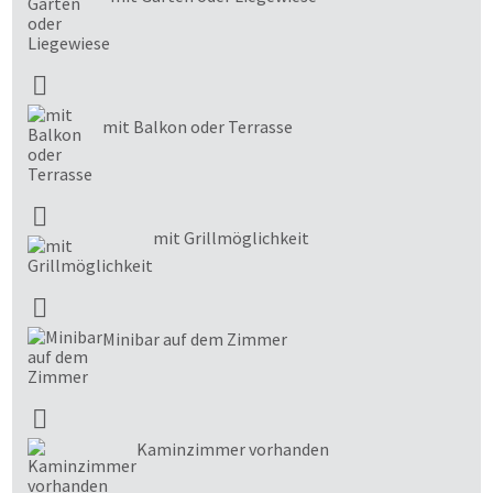
mit Balkon oder Terrasse
mit Grillmöglichkeit
Minibar auf dem Zimmer
Kaminzimmer vorhanden