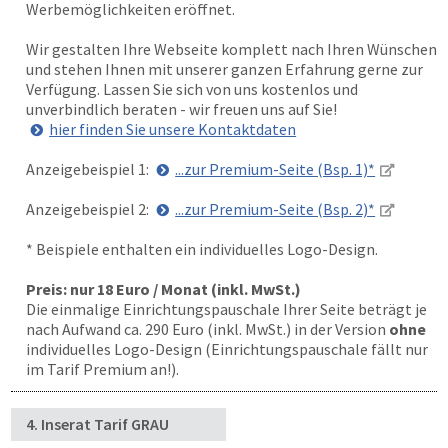
Werbemöglichkeiten eröffnet.
Wir gestalten Ihre Webseite komplett nach Ihren Wünschen
und stehen Ihnen mit unserer ganzen Erfahrung gerne zur
Verfügung. Lassen Sie sich von uns kostenlos und
unverbindlich beraten - wir freuen uns auf Sie!
hier finden Sie unsere Kontaktdaten
Anzeigebeispiel 1:
...zur Premium-Seite (Bsp. 1)*
Anzeigebeispiel 2:
...zur Premium-Seite (Bsp. 2)*
* Beispiele enthalten ein individuelles Logo-Design.
Preis: nur 18 Euro / Monat (inkl. MwSt.)
Die einmalige Einrichtungspauschale Ihrer Seite beträgt je
nach Aufwand ca. 290 Euro (inkl. MwSt.) in der Version
ohne
individuelles Logo-Design (Einrichtungspauschale fällt nur
im Tarif Premium an!).
4. Inserat Tarif GRAU