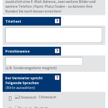
zusätzlich eine E-Mail-Adresse, zwei weitere Bilder und
weitere Telefon-/Faxnr. Platz finden - so können Ihre
Kunden Sie noch besser erreichen!
Titeltext
Preishinweise
(z.B. Sonderangebote möglich)
Der Vermieter spricht
folgende Sprachen
(Bitte auswählen)
Chinesisch
Deutsch