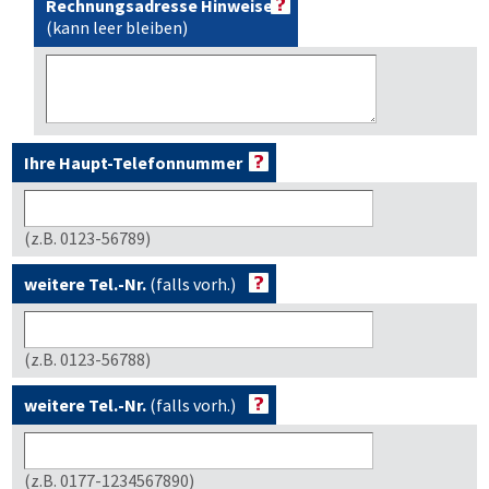
Rechnungsadresse Hinweise
(kann leer bleiben)
Ihre Haupt-Telefonnummer
(z.B. 0123-56789)
weitere Tel.-Nr.
(falls vorh.)
(z.B. 0123-56788)
weitere Tel.-Nr.
(falls vorh.)
(z.B. 0177-1234567890)