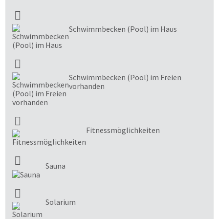
Schwimmbecken (Pool) im Haus
Schwimmbecken (Pool) im Freien
vorhanden
Fitnessmöglichkeiten
Sauna
Solarium