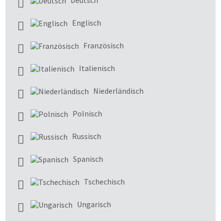
Englisch
Französisch
Italienisch
Niederländisch
Polnisch
Russisch
Spanisch
Tschechisch
Ungarisch