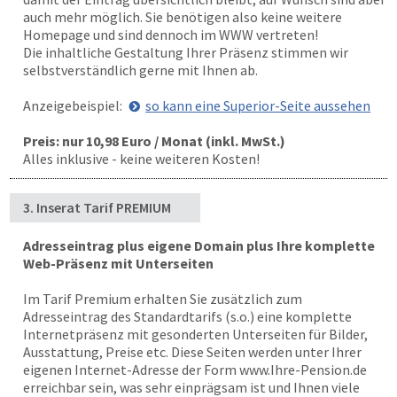
auch mehr möglich. Sie benötigen also keine weitere
Homepage und sind dennoch im WWW vertreten!
Die inhaltliche Gestaltung Ihrer Präsenz stimmen wir
selbstverständlich gerne mit Ihnen ab.
Anzeigebeispiel:
so kann eine Superior-Seite aussehen
Preis: nur 10,98 Euro / Monat (inkl. MwSt.)
Alles inklusive - keine weiteren Kosten!
3. Inserat Tarif PREMIUM
Adresseintrag plus eigene Domain plus Ihre komplette
Web-Präsenz mit Unterseiten
Im Tarif Premium erhalten Sie zusätzlich zum
Adresseintrag des Standardtarifs (s.o.) eine komplette
Internetpräsenz mit gesonderten Unterseiten für Bilder,
Ausstattung, Preise etc. Diese Seiten werden unter Ihrer
eigenen Internet-Adresse der Form www.Ihre-Pension.de
erreichbar sein, was sehr einprägsam ist und Ihnen viele