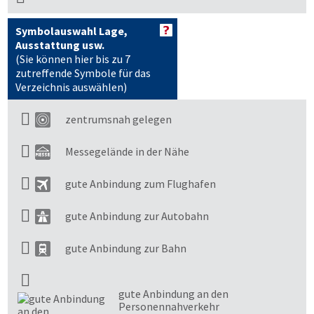
Symbolauswahl Lage,
Ausstattung usw.
(Sie können hier bis zu 7
zutreffende Symbole für das
Verzeichnis auswählen)
zentrumsnah gelegen
Messegelände in der Nähe
gute Anbindung zum Flughafen
gute Anbindung zur Autobahn
gute Anbindung zur Bahn
gute Anbindung an den
Personennahverkehr