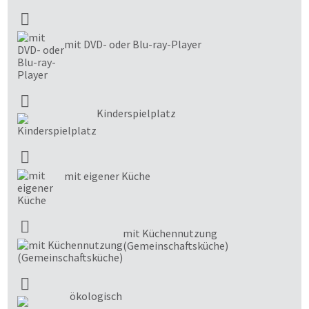
mit DVD- oder Blu-ray-Player
Kinderspielplatz
mit eigener Küche
mit Küchennutzung
(Gemeinschaftsküche)
ökologisch