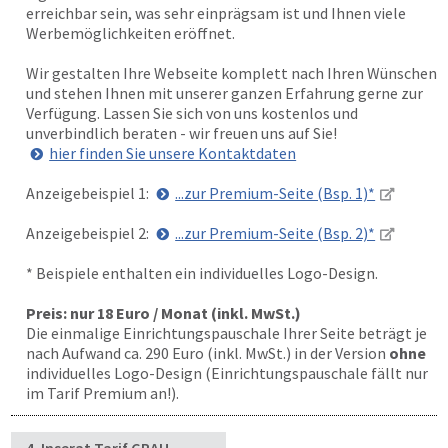
erreichbar sein, was sehr einprägsam ist und Ihnen viele
Werbemöglichkeiten eröffnet.
Wir gestalten Ihre Webseite komplett nach Ihren Wünschen
und stehen Ihnen mit unserer ganzen Erfahrung gerne zur
Verfügung. Lassen Sie sich von uns kostenlos und
unverbindlich beraten - wir freuen uns auf Sie!
hier finden Sie unsere Kontaktdaten
Anzeigebeispiel 1:
...zur Premium-Seite (Bsp. 1)*
Anzeigebeispiel 2:
...zur Premium-Seite (Bsp. 2)*
* Beispiele enthalten ein individuelles Logo-Design.
Preis: nur 18 Euro / Monat (inkl. MwSt.)
Die einmalige Einrichtungspauschale Ihrer Seite beträgt je
nach Aufwand ca. 290 Euro (inkl. MwSt.) in der Version
ohne
individuelles Logo-Design (Einrichtungspauschale fällt nur
im Tarif Premium an!).