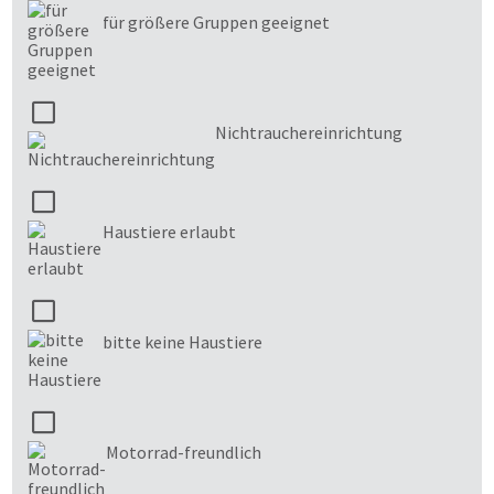
für größere Gruppen geeignet
Nichtrauchereinrichtung
Haustiere erlaubt
bitte keine Haustiere
Motorrad-freundlich