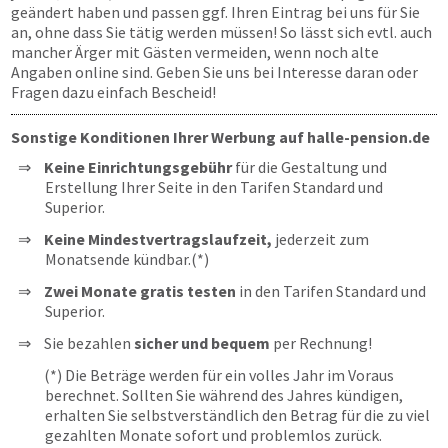
geändert haben und passen ggf. Ihren Eintrag bei uns für Sie
an, ohne dass Sie tätig werden müssen! So lässt sich evtl. auch
mancher Ärger mit Gästen vermeiden, wenn noch alte
Angaben online sind. Geben Sie uns bei Interesse daran oder
Fragen dazu einfach Bescheid!
Sonstige Konditionen Ihrer Werbung auf halle-pension.de
Keine Einrichtungsgebühr
für die Gestaltung und
Erstellung Ihrer Seite in den Tarifen Standard und
Superior.
Keine Mindestvertragslaufzeit,
jederzeit zum
Monatsende kündbar.(*)
Zwei Monate gratis testen
in den Tarifen Standard und
Superior.
Sie bezahlen
sicher und bequem
per Rechnung!
(*) Die Beträge werden für ein volles Jahr im Voraus
berechnet. Sollten Sie während des Jahres kündigen,
erhalten Sie selbstverständlich den Betrag für die zu viel
gezahlten Monate sofort und problemlos zurück.