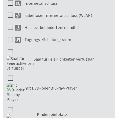
Internetanschluss
kabelloser Internetanschluss (WLAN)
Haus ist behindertenfreundlich
Tagungs-/Schulungsraum
Saal für Feierlichkeiten verfügbar
mit DVD- oder Blu-ray-Player
Kinderspielplatz