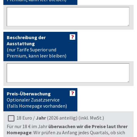
Beschreibung der
Ausstattung
(nur Tarife Superior und
Premium, kann leer bleiben)
Preis-Überwachung
Optionaler Zusatzservice
(falls Homepage vorhanden)
18 Euro /
Jahr
(2026 anteilig) (inkl. MwSt.)
Für nur 18 € im Jahr
überwachen wir die Preise laut Ihrer
Homepage
: Wir prüfen zu Anfang jedes Quartals, ob sich