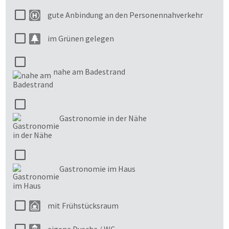
gute Anbindung an den Personennahverkehr
im Grünen gelegen
nahe am Badestrand
Gastronomie in der Nähe
Gastronomie im Haus
mit Frühstücksraum