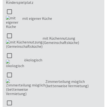
mit eigener Küche
mit Küchennutzung
(Gemeinschaftsküche)
ökologisch
Zimmerteilung möglich
(bettenweise Vermietung)