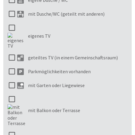
eigene Dusche / WC
mit Dusche/WC (geteilt mit anderen)
eigenes TV
geteiltes TV (in einem Gemeinschaftsraum)
Parkmöglichkeiten vorhanden
mit Garten oder Liegewiese
mit Balkon oder Terrasse