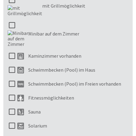
mit Grillmöglichkeit
Minibar auf dem Zimmer
Kaminzimmer vorhanden
Schwimmbecken (Pool) im Haus
Schwimmbecken (Pool) im Freien vorhanden
Fitnessmöglichkeiten
Sauna
Solarium