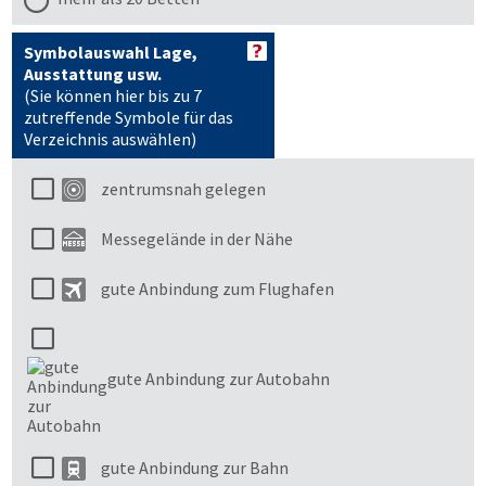
Symbolauswahl Lage,
Ausstattung usw.
(Sie können hier bis zu 7
zutreffende Symbole für das
Verzeichnis auswählen)
zentrumsnah gelegen
Messegelände in der Nähe
gute Anbindung zum Flughafen
gute Anbindung zur Autobahn
gute Anbindung zur Bahn