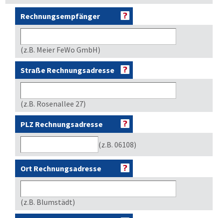
Rechnungsempfänger
(z.B. Meier FeWo GmbH)
Straße Rechnungsadresse
(z.B. Rosenallee 27)
PLZ Rechnungsadresse
(z.B. 06108)
Ort Rechnungsadresse
(z.B. Blumstädt)