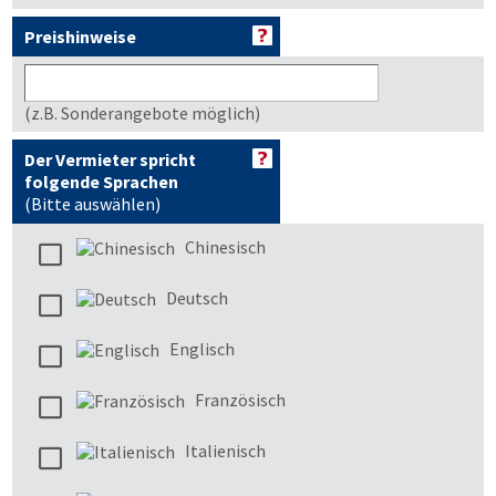
Preishinweise
(z.B. Sonderangebote möglich)
Der Vermieter spricht
folgende Sprachen
(Bitte auswählen)
Chinesisch
Deutsch
Englisch
Französisch
Italienisch