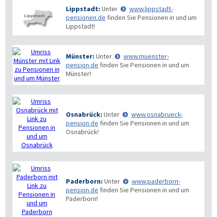
Lippstadt:
Unter
www.lippstadt-
pensionen.de
finden Sie Pensionen in und um
Lippstadt!
Münster:
Unter
www.muenster-
pension.de
finden Sie Pensionen in und um
Münster!
Osnabrück:
Unter
www.osnabrueck-
pension.de
finden Sie Pensionen in und um
Osnabrück!
Paderborn:
Unter
www.paderborn-
pension.de
finden Sie Pensionen in und um
Paderborn!