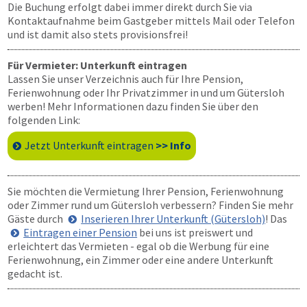
Die Buchung erfolgt dabei immer direkt durch Sie via
Kontaktaufnahme beim Gastgeber mittels Mail oder Telefon
und ist damit also stets provisionsfrei!
Für Vermieter: Unterkunft eintragen
Lassen Sie unser Verzeichnis auch für Ihre Pension,
Ferienwohnung oder Ihr Privatzimmer in und um Gütersloh
werben! Mehr Informationen dazu finden Sie über den
folgenden Link:
Jetzt Unterkunft eintragen
>> Info
Sie möchten die Vermietung Ihrer Pension, Ferienwohnung
oder Zimmer rund um Gütersloh verbessern? Finden Sie mehr
Gäste durch
Inserieren Ihrer Unterkunft (Gütersloh)
! Das
Eintragen einer Pension
bei uns ist preiswert und
erleichtert das Vermieten - egal ob die Werbung für eine
Ferienwohnung, ein Zimmer oder eine andere Unterkunft
gedacht ist.