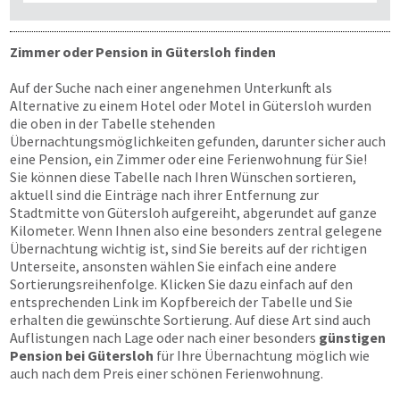
Zimmer oder Pension in Gütersloh finden
Auf der Suche nach einer angenehmen Unterkunft als
Alternative zu einem Hotel oder Motel in Gütersloh wurden
die oben in der Tabelle stehenden
Übernachtungsmöglichkeiten gefunden, darunter sicher auch
eine Pension, ein Zimmer oder eine Ferienwohnung für Sie!
Sie können diese Tabelle nach Ihren Wünschen sortieren,
aktuell sind die Einträge nach ihrer Entfernung zur
Stadtmitte von Gütersloh aufgereiht, abgerundet auf ganze
Kilometer. Wenn Ihnen also eine besonders zentral gelegene
Übernachtung wichtig ist, sind Sie bereits auf der richtigen
Unterseite, ansonsten wählen Sie einfach eine andere
Sortierungsreihenfolge. Klicken Sie dazu einfach auf den
entsprechenden Link im Kopfbereich der Tabelle und Sie
erhalten die gewünschte Sortierung. Auf diese Art sind auch
Auflistungen nach Lage oder nach einer besonders
günstigen
Pension bei Gütersloh
für Ihre Übernachtung möglich wie
auch nach dem Preis einer schönen Ferienwohnung.