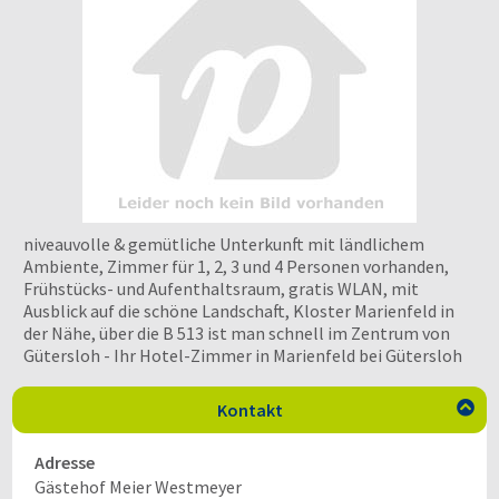
niveauvolle & gemütliche Unterkunft mit ländlichem
Ambiente, Zimmer für 1, 2, 3 und 4 Personen vorhanden,
Frühstücks- und Aufenthaltsraum, gratis WLAN, mit
Ausblick auf die schöne Landschaft, Kloster Marienfeld in
der Nähe, über die B 513 ist man schnell im Zentrum von
Gütersloh - Ihr Hotel-Zimmer in Marienfeld bei Gütersloh
Kontakt

Adresse
Gästehof Meier Westmeyer