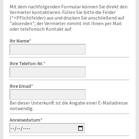
Mit dem nachfolgenden Formular können Sie direkt den
Vermieter kontaktieren. Füllen Sie bitte die Felder
(*=Pflichtfelder) aus und drücken Sie anschließend auf
"absenden"; der Vermieter nimmt mit Ihnen per Mail
oder telefonisch Kontakt auf:
Ihr Name
*
Ihre Telefon-Nr.
*
Ihre Email
*
Bei dieser Unterkunft ist die Angabe einer E-Mailadresse
notwendig.
Anreisedatum
*