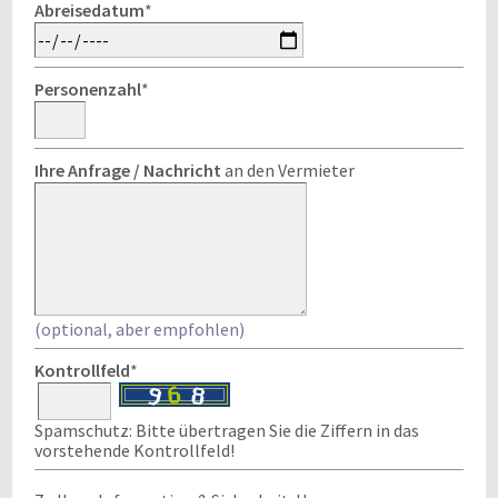
Abreisedatum
*
Personenzahl
*
Ihre Anfrage / Nachricht
an den Vermieter
(optional, aber empfohlen)
Kontrollfeld
*
Spamschutz: Bitte übertragen Sie die Ziffern in das
vorstehende Kontrollfeld!