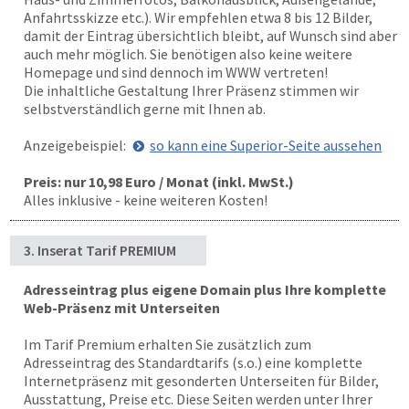
Anfahrtsskizze etc.). Wir empfehlen etwa 8 bis 12 Bilder,
damit der Eintrag übersichtlich bleibt, auf Wunsch sind aber
auch mehr möglich. Sie benötigen also keine weitere
Homepage und sind dennoch im WWW vertreten!
Die inhaltliche Gestaltung Ihrer Präsenz stimmen wir
selbstverständlich gerne mit Ihnen ab.
Anzeigebeispiel:
so kann eine Superior-Seite aussehen
Preis: nur 10,98 Euro / Monat (inkl. MwSt.)
Alles inklusive - keine weiteren Kosten!
3. Inserat Tarif PREMIUM
Adresseintrag plus eigene Domain plus Ihre komplette
Web-Präsenz mit Unterseiten
Im Tarif Premium erhalten Sie zusätzlich zum
Adresseintrag des Standardtarifs (s.o.) eine komplette
Internetpräsenz mit gesonderten Unterseiten für Bilder,
Ausstattung, Preise etc. Diese Seiten werden unter Ihrer