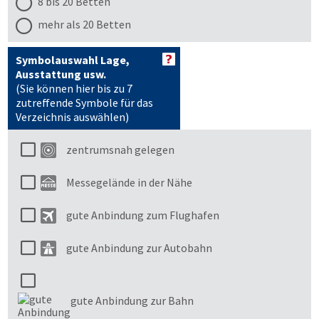
8 bis 20 Betten
mehr als 20 Betten
Symbolauswahl Lage,
Ausstattung usw.
(Sie können hier bis zu 7
zutreffende Symbole für das
Verzeichnis auswählen)
zentrumsnah gelegen
Messegelände in der Nähe
gute Anbindung zum Flughafen
gute Anbindung zur Autobahn
gute Anbindung zur Bahn