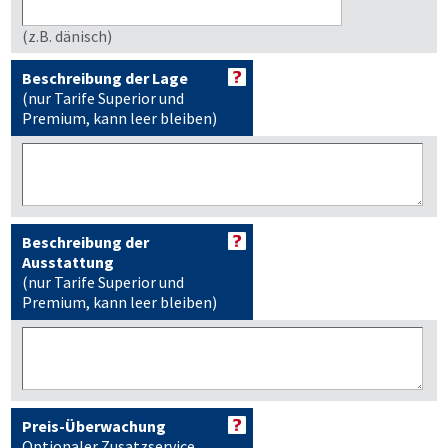
(z.B. dänisch)
Beschreibung der Lage
(nur Tarife Superior und
Premium, kann leer bleiben)
Beschreibung der
Ausstattung
(nur Tarife Superior und
Premium, kann leer bleiben)
Preis-Überwachung
Optionaler Zusatzservice