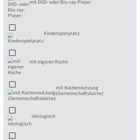
mit DVD- oder Blu-ray-Player
Kinderspielplatz
mit eigener Küche
mit Küchennutzung
(Gemeinschaftsküche)
ökologisch