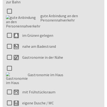
gute Anbindung an den
Personennahverkehr
im Grünen gelegen
nahe am Badestrand
Gastronomie in der Nähe
Gastronomie im Haus
mit Frühstücksraum
eigene Dusche / WC