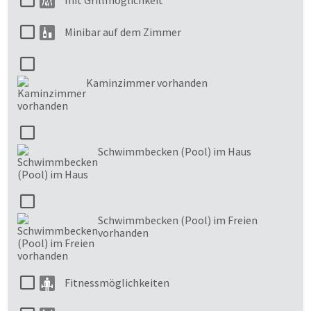
mit Grillmöglichkeit
Minibar auf dem Zimmer
Kaminzimmer vorhanden
Schwimmbecken (Pool) im Haus
Schwimmbecken (Pool) im Freien
vorhanden
Fitnessmöglichkeiten