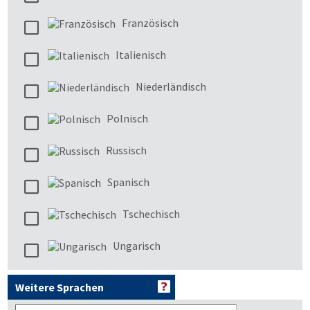
Französisch
Italienisch
Niederländisch
Polnisch
Russisch
Spanisch
Tschechisch
Ungarisch
Weitere Sprachen