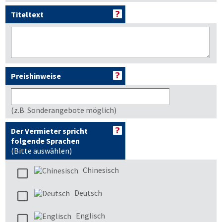
Titeltext
Preishinweise
(z.B. Sonderangebote möglich)
Der Vermieter spricht
folgende Sprachen
(Bitte auswählen)
Chinesisch
Deutsch
Englisch