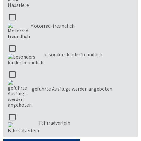
Motorrad-freundlich
besonders kinderfreundlich
geführte Ausflüge werden angeboten
Fahrradverleih