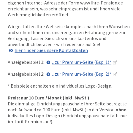
eigenen Internet-Adresse der Form www.Ihre-Pension.de
erreichbar sein, was sehr einprägsam ist und Ihnen viele
Werbemöglichkeiten eröffnet.
Wir gestalten Ihre Webseite komplett nach Ihren Wünschen
und stehen Ihnen mit unserer ganzen Erfahrung gerne zur
Verfügung. Lassen Sie sich von uns kostenlos und
unverbindlich beraten - wir freuen uns auf Sie!
hier finden Sie unsere Kontaktdaten
Anzeigebeispiel 1:
...zur Premium-Seite (Bsp. 1)*
Anzeigebeispiel 2:
...zur Premium-Seite (Bsp. 2)*
* Beispiele enthalten ein individuelles Logo-Design.
Preis: nur 18 Euro / Monat (inkl. MwSt.)
Die einmalige Einrichtungspauschale Ihrer Seite beträgt je
nach Aufwand ca. 290 Euro (inkl. MwSt.) in der Version
ohne
individuelles Logo-Design (Einrichtungspauschale fällt nur
im Tarif Premium an!).