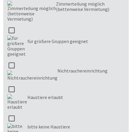
Zimmerteilung möglich
(bettenweise Vermietung)
für größere Gruppen geeignet
Nichtrauchereinrichtung
Haustiere erlaubt
bitte keine Haustiere