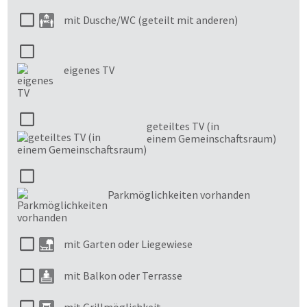
mit Dusche/WC (geteilt mit anderen)
eigenes TV
geteiltes TV (in
einem Gemeinschaftsraum)
Parkmöglichkeiten vorhanden
mit Garten oder Liegewiese
mit Balkon oder Terrasse