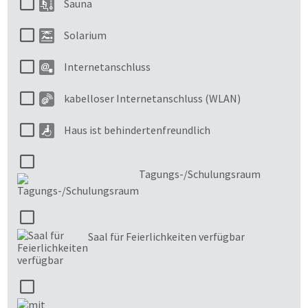
Sauna
Solarium
Internetanschluss
kabelloser Internetanschluss (WLAN)
Haus ist behindertenfreundlich
Tagungs-/Schulungsraum
Saal für Feierlichkeiten verfügbar