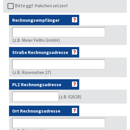
Bitte ggf. Häkchen setzen!
Rechnungsempfänger
(z.B. Meier FeWo GmbH)
Straße Rechnungsadresse
(z.B. Rosenallee 27)
PLZ Rechnungsadresse
(z.B. 02628)
Ort Rechnungsadresse