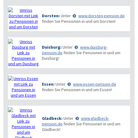
Dorsten:
Unter
www.dorsten-pension.de
finden Sie Pensionen in und um Dorsten!
Duisburg:
Unter
www.duisburg-
pension.de
finden Sie Pensionen in und um
Duisburg!
Essen:
Unter
www.essen-pension.de
finden Sie Pensionen in und um Essen!
Gladbeck:
Unter
www.gladbeck-
pension.de
finden Sie Pensionen in und um
Gladbeck!