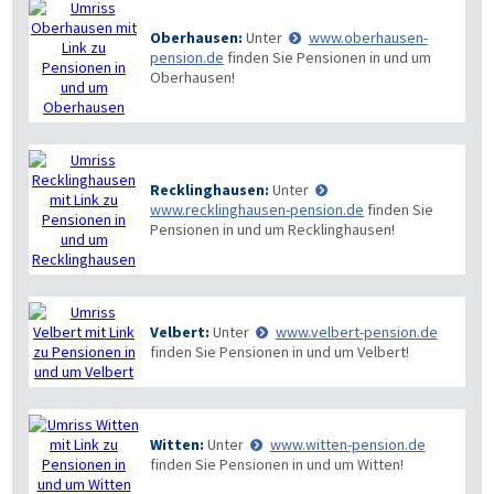
Oberhausen:
Unter
www.oberhausen-
pension.de
finden Sie Pensionen in und um
Oberhausen!
Recklinghausen:
Unter
www.recklinghausen-pension.de
finden Sie
Pensionen in und um Recklinghausen!
Velbert:
Unter
www.velbert-pension.de
finden Sie Pensionen in und um Velbert!
Witten:
Unter
www.witten-pension.de
finden Sie Pensionen in und um Witten!