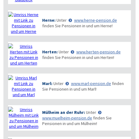
Herne:
Unter
www.herne-pension.de
finden Sie Pensionen in und um Herne!
Herten:
Unter
www.herten-pension.de
finden Sie Pensionen in und um Herten!
Marl:
Unter
www.marl-pension.de
finden
Sie Pensionen in und um Marl!
Mülheim an der Ruhr:
Unter
www.muelheim-pension.de
finden Sie
Pensionen in und um Mülheim!