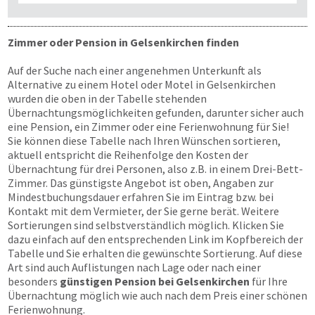
Zimmer oder Pension in Gelsenkirchen finden
Auf der Suche nach einer angenehmen Unterkunft als
Alternative zu einem Hotel oder Motel in Gelsenkirchen
wurden die oben in der Tabelle stehenden
Übernachtungsmöglichkeiten gefunden, darunter sicher auch
eine Pension, ein Zimmer oder eine Ferienwohnung für Sie!
Sie können diese Tabelle nach Ihren Wünschen sortieren,
aktuell entspricht die Reihenfolge den Kosten der
Übernachtung für drei Personen, also z.B. in einem Drei-Bett-
Zimmer. Das günstigste Angebot ist oben, Angaben zur
Mindestbuchungsdauer erfahren Sie im Eintrag bzw. bei
Kontakt mit dem Vermieter, der Sie gerne berät. Weitere
Sortierungen sind selbstverständlich möglich. Klicken Sie
dazu einfach auf den entsprechenden Link im Kopfbereich der
Tabelle und Sie erhalten die gewünschte Sortierung. Auf diese
Art sind auch Auflistungen nach Lage oder nach einer
besonders
günstigen Pension bei Gelsenkirchen
für Ihre
Übernachtung möglich wie auch nach dem Preis einer schönen
Ferienwohnung.