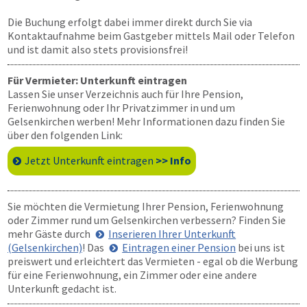
Die Buchung erfolgt dabei immer direkt durch Sie via
Kontaktaufnahme beim Gastgeber mittels Mail oder Telefon
und ist damit also stets provisionsfrei!
Für Vermieter: Unterkunft eintragen
Lassen Sie unser Verzeichnis auch für Ihre Pension,
Ferienwohnung oder Ihr Privatzimmer in und um
Gelsenkirchen werben! Mehr Informationen dazu finden Sie
über den folgenden Link:
Jetzt Unterkunft eintragen
>> Info
Sie möchten die Vermietung Ihrer Pension, Ferienwohnung
oder Zimmer rund um Gelsenkirchen verbessern? Finden Sie
mehr Gäste durch
Inserieren Ihrer Unterkunft
(Gelsenkirchen)
! Das
Eintragen einer Pension
bei uns ist
preiswert und erleichtert das Vermieten - egal ob die Werbung
für eine Ferienwohnung, ein Zimmer oder eine andere
Unterkunft gedacht ist.