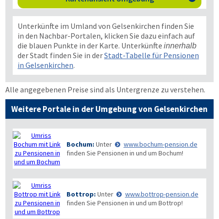
Unterkünfte im Umland von Gelsenkirchen finden Sie
in den Nachbar-Portalen, klicken Sie dazu einfach auf
die blauen Punkte in der Karte. Unterkünfte
innerhalb
der Stadt finden Sie in der
Stadt-Tabelle für Pensionen
in Gelsenkirchen
.
Alle angegebenen Preise sind als Untergrenze zu verstehen.
Weitere Portale in der Umgebung von Gelsenkirchen
Bochum:
Unter
www.bochum-pension.de
finden Sie Pensionen in und um Bochum!
Bottrop:
Unter
www.bottrop-pension.de
finden Sie Pensionen in und um Bottrop!