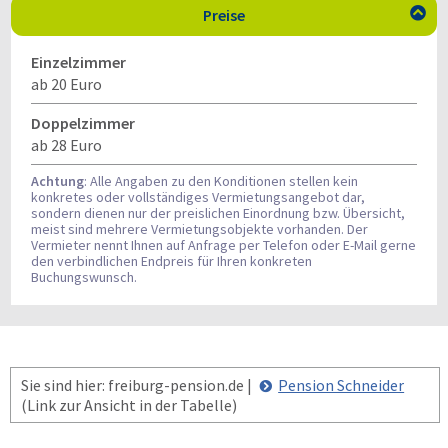
Preise

Einzelzimmer
ab 20 Euro
Doppelzimmer
ab 28 Euro
Achtung
: Alle Angaben zu den Konditionen stellen kein
konkretes oder vollständiges Vermietungsangebot dar,
sondern dienen nur der preislichen Einordnung bzw. Übersicht,
meist sind mehrere Vermietungsobjekte vorhanden. Der
Vermieter nennt Ihnen auf Anfrage per Telefon oder E-Mail gerne
den verbindlichen Endpreis für Ihren konkreten
Buchungswunsch.
Sie sind hier: freiburg-pension.de |
Pension Schneider
(Link zur Ansicht in der Tabelle)