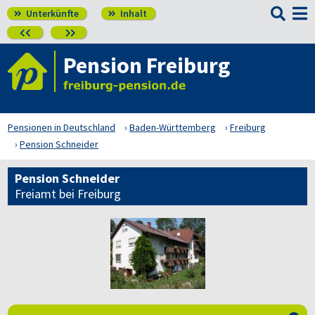

Unterkünfte
Inhalt




Pension Freiburg
Pensionen in Deutschland
Baden-Württemberg
Freiburg
Pension Schneider
Pension Schneider
Freiamt bei Freiburg