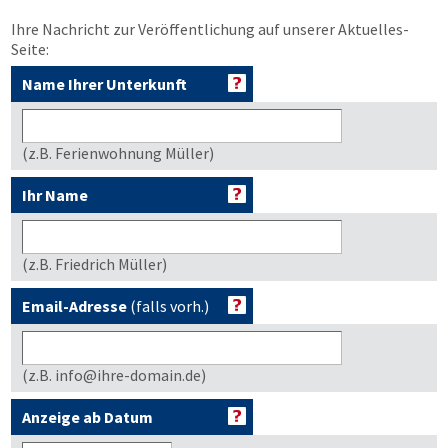
Ihre Nachricht zur Veröffentlichung auf unserer Aktuelles-
Seite:
Name Ihrer Unterkunft
(z.B. Ferienwohnung Müller)
Ihr Name
(z.B. Friedrich Müller)
Email-Adresse
(falls vorh.)
(z.B. info@ihre-domain.de)
Anzeige ab Datum