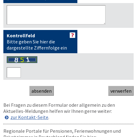
Kontrollfeld
Bitte geben Sie hier die
dargestellte Ziffernfolge ein
Bei Fragen zu diesem Formular oder allgemein zu den
Aktuelles-Meldungen helfen wir Ihnen gerne weiter:
zur Kontakt-Seite
.
Regionale Portale für Pensionen, Ferienwohnungen und