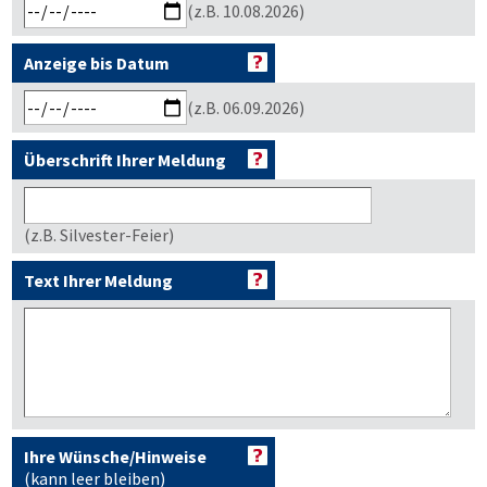
(z.B. 10.08.2026)
Anzeige bis Datum
(z.B. 06.09.2026)
Überschrift Ihrer Meldung
(z.B. Silvester-Feier)
Text Ihrer Meldung
Ihre Wünsche/Hinweise
(kann leer bleiben)