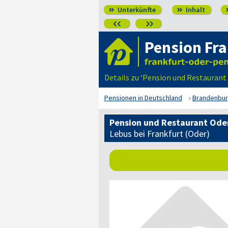
Unterkünfte
Inhalt




Pension Fra
Details zu ‘Pension und Restaurant
Pensionen in Deutschland
Brandenbu
Pension und Restaurant Ode
Lebus bei Frankfurt (Oder)