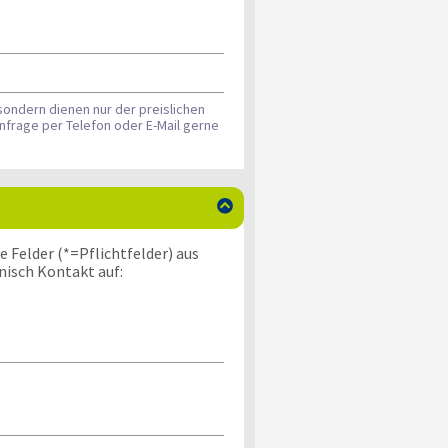
sondern dienen nur der preislichen
nfrage per Telefon oder E-Mail gerne

 Felder (*=Pflichtfelder) aus
nisch Kontakt auf: