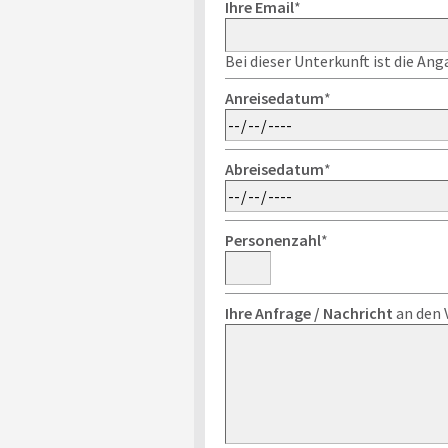
Ihre Email
*
Bei dieser Unterkunft ist die An
Anreisedatum
*
Abreisedatum
*
Personenzahl
*
Ihre Anfrage / Nachricht
an den 