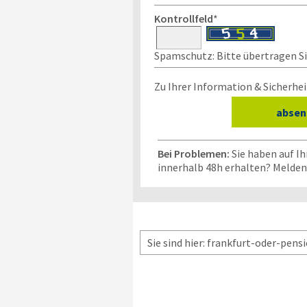
Kontrollfeld
*
Spamschutz: Bitte übertragen Sie
Zu Ihrer Information & Sicherhei
Bei Problemen:
Sie haben auf I
innerhalb 48h erhalten? Melden 
Sie sind hier: frankfurt-oder-pensi