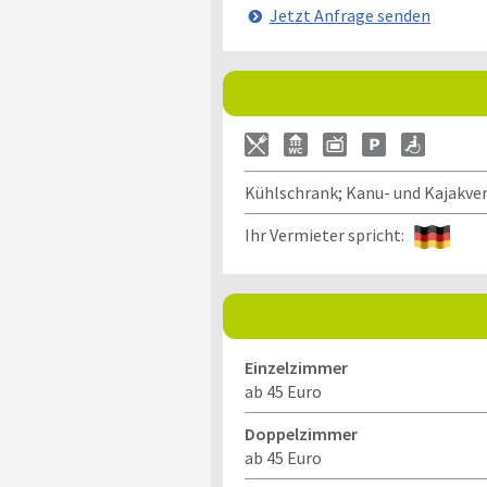
Jetzt Anfrage senden
Kühlschrank; Kanu- und Kajakver
Ihr Vermieter spricht:
Einzelzimmer
ab 45 Euro
Doppelzimmer
ab 45 Euro