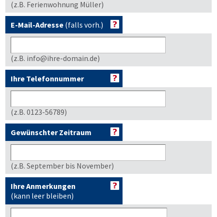
(z.B. Ferienwohnung Müller)
E-Mail-Adresse
(falls vorh.)
(z.B. info@ihre-domain.de)
Ihre Telefonnummer
(z.B. 0123-56789)
Gewünschter Zeitraum
(z.B. September bis November)
Ihre Anmerkungen
(kann leer bleiben)