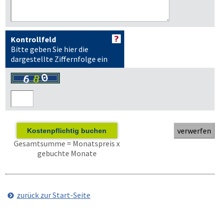
Kontrollfeld
Bitte geben Sie hier die
dargestellte Ziffernfolge ein
Kostenpflichtig buchen
Gesamtsumme = Monatspreis x
gebuchte Monate
zurück zur Start-Seite