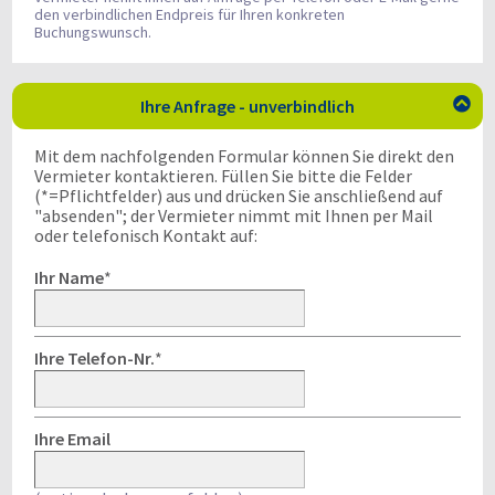
den verbindlichen Endpreis für Ihren konkreten
Buchungswunsch.
Ihre Anfrage - unverbindlich

Mit dem nachfolgenden Formular können Sie direkt den
Vermieter kontaktieren. Füllen Sie bitte die Felder
(*=Pflichtfelder) aus und drücken Sie anschließend auf
"absenden"; der Vermieter nimmt mit Ihnen per Mail
oder telefonisch Kontakt auf:
Ihr Name
*
Ihre Telefon-Nr.
*
Ihre Email