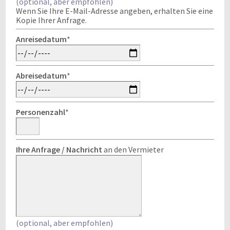
(optional, aber empfohlen)
Wenn Sie Ihre E-Mail-Adresse angeben, erhalten Sie eine
Kopie Ihrer Anfrage.
Anreisedatum
*
Abreisedatum
*
Personenzahl
*
Ihre Anfrage / Nachricht
an den Vermieter
(optional, aber empfohlen)