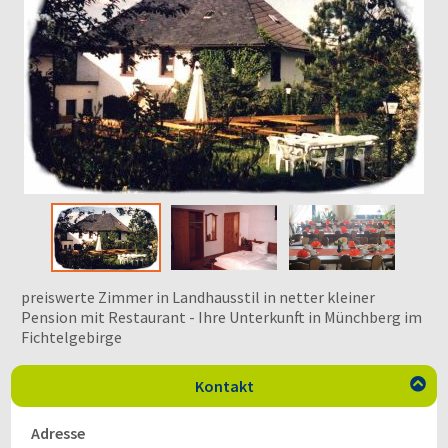
preiswerte Zimmer in Landhausstil in netter kleiner
Pension mit Restaurant - Ihre Unterkunft in Münchberg im
Fichtelgebirge
Kontakt

Adresse