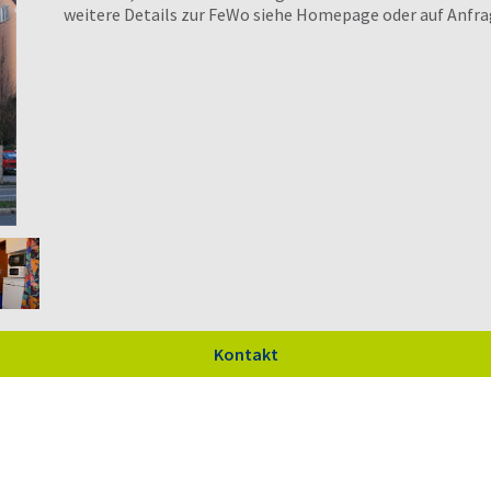
weitere Details zur FeWo siehe Homepage oder auf Anfr
Kontakt