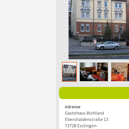
Adresse
Gästehaus Wohland
Ebershaldenstraße 13
73728
Esslingen