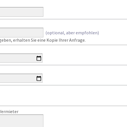
(optional, aber empfohlen)
eben, erhalten Sie eine Kopie Ihrer Anfrage.
Vermieter