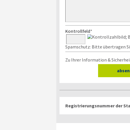
Kontrollfeld
*
Spamschutz: Bitte übertragen Sie
Zu Ihrer Information & Sicherhei
Registrierungsnummer der Sta