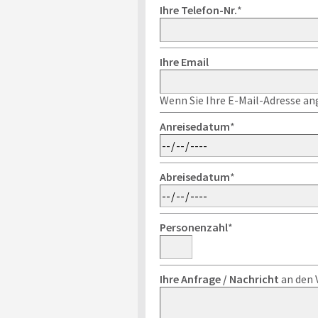
Ihre Telefon-Nr.
*
Ihre Email
Wenn Sie Ihre E-Mail-Adresse ang
Anreisedatum
*
Abreisedatum
*
Personenzahl
*
Ihre Anfrage / Nachricht
an den 