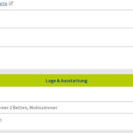
Lage & Ausstattung
immer 2 Betten, Wohnzimmer