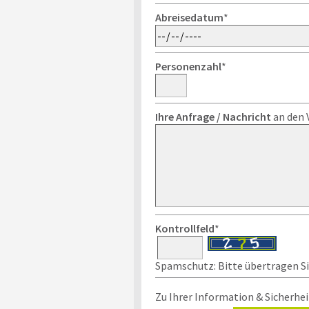
Abreisedatum
*
Personenzahl
*
Ihre Anfrage / Nachricht
an den 
Kontrollfeld
*
Spamschutz: Bitte übertragen Sie
Zu Ihrer Information & Sicherhei