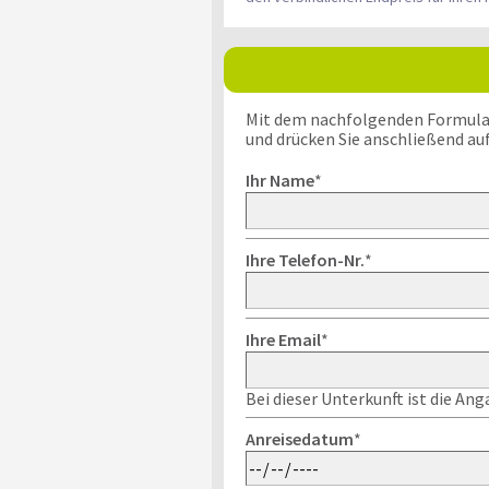
Mit dem nachfolgenden Formular k
und drücken Sie anschließend au
Ihr Name
*
Ihre Telefon-Nr.
*
Ihre Email
*
Bei dieser Unterkunft ist die An
Anreisedatum
*