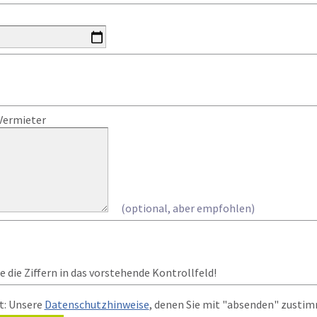
Vermieter
(optional, aber empfohlen)
 die Ziffern in das vorstehende Kontrollfeld!
t: Unsere
Datenschutzhinweise
, denen Sie mit "absenden" zusti