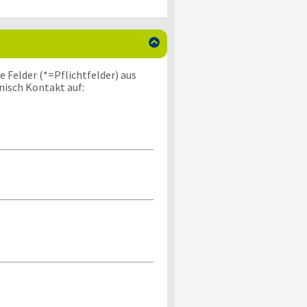

 Felder (*=Pflichtfelder) aus
nisch Kontakt auf: