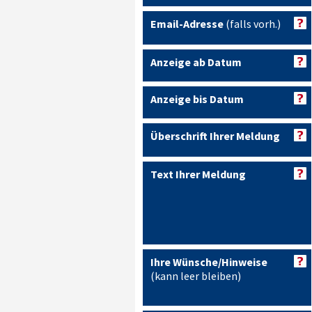
Email-Adresse
(falls vorh.)
Anzeige ab Datum
Anzeige bis Datum
Überschrift Ihrer Meldung
Text Ihrer Meldung
Ihre Wünsche/Hinweise
(kann leer bleiben)