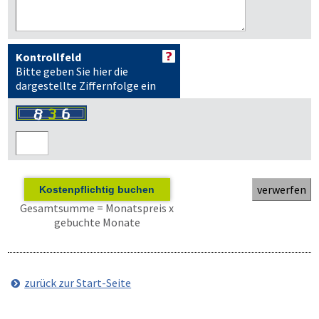
Kontrollfeld
Bitte geben Sie hier die
dargestellte Ziffernfolge ein
Kostenpflichtig buchen
Gesamtsumme = Monatspreis x
gebuchte Monate
zurück zur Start-Seite