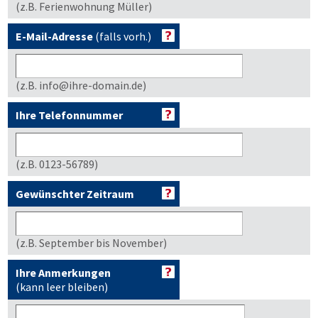
(z.B. Ferienwohnung Müller)
E-Mail-Adresse
(falls vorh.)
(z.B. info@ihre-domain.de)
Ihre Telefonnummer
(z.B. 0123-56789)
Gewünschter Zeitraum
(z.B. September bis November)
Ihre Anmerkungen
(kann leer bleiben)