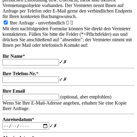
Vermietungsobjekte vorhanden. Der Vermieter nennt Ihnen auf
Anfrage per Telefon oder E-Mail gerne den verbindlichen Endpreis
für Ihren konkreten Buchungswunsch.
Ihre Anfrage - unverbindlich


Mit dem nachfolgenden Formular können Sie direkt den Vermieter
kontaktieren. Füllen Sie bitte die Felder (*=Pflichtfelder) aus und
drücken Sie anschließend auf "absenden"; der Vermieter nimmt mit
Ihnen per Mail oder telefonisch Kontakt auf:
Ihr Name
*
✓
✗
Ihre Telefon-Nr.
*
✓
✗
Ihre Email
(optional, aber empfohlen)
Wenn Sie Ihre E-Mail-Adresse angeben, erhalten Sie eine Kopie
Ihrer Anfrage.
Anreisedatum
*
✓
✗