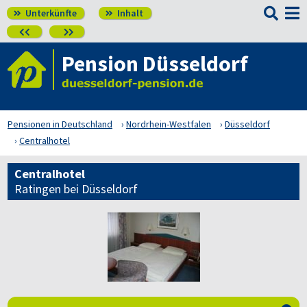

Unterkünfte
Inhalt




Pension Düsseldorf
Pensionen in Deutschland
Nordrhein-Westfalen
Düsseldorf
Centralhotel
Centralhotel
Ratingen bei Düsseldorf