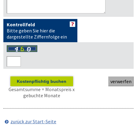
Kontrollfeld
Bitte geben Sie hier die
dargestellte Ziffernfolge ein
Kostenpflichtig buchen
Gesamtsumme = Monatspreis x
gebuchte Monate
zurück zur Start-Seite