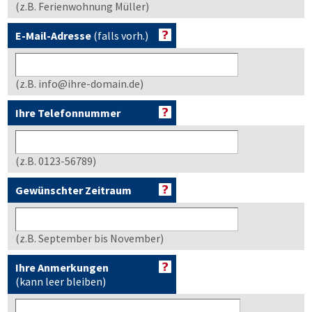
(z.B. Ferienwohnung Müller)
E-Mail-Adresse
(falls vorh.)
(z.B. info@ihre-domain.de)
Ihre Telefonnummer
(z.B. 0123-56789)
Gewünschter Zeitraum
(z.B. September bis November)
Ihre Anmerkungen
(kann leer bleiben)