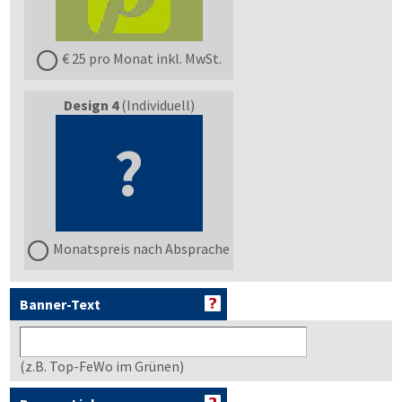
€ 25 pro Monat inkl. MwSt.
Design 4
(Individuell)
?
Monatspreis nach Absprache
Banner-Text
(z.B. Top-FeWo im Grünen)