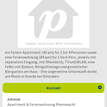
ein Ferien-Apartment (45 qm) für 1 bis 4 Personen sowie
eine Ferienwohnung (84 qm) für 1 bis 6 Pers., jeweils mit
separatem Eingang, mit Rheinblick, TV und WLAN, eine
FeWo mit Balkon, Minigolfanlage und gemütlicher
Biergarten am Haus - Ihre angenehme Unterkunft direkt
am Rhein in Voerde bei Dinslaken
Kontakt

Adresse
Apartment & Ferienwohnung Rheinwacht