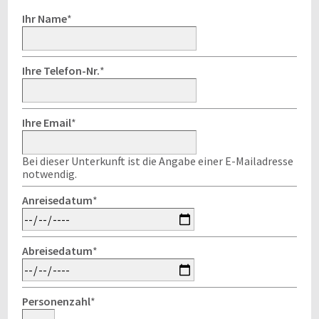
Ihr Name
*
Ihre Telefon-Nr.
*
Ihre Email
*
Bei dieser Unterkunft ist die Angabe einer E-Mailadresse
notwendig.
Anreisedatum
*
Abreisedatum
*
Personenzahl
*