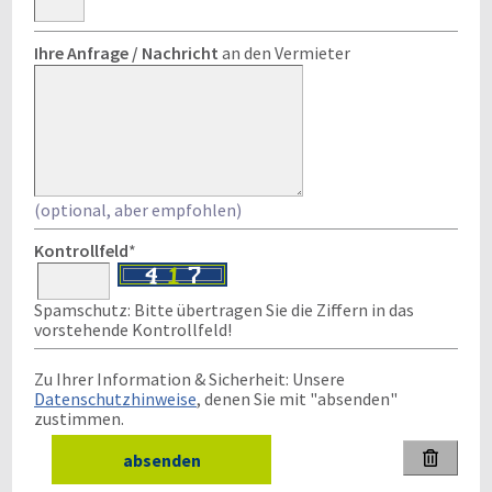
Ihre Anfrage / Nachricht
an den Vermieter
(optional, aber empfohlen)
Kontrollfeld
*
Spamschutz: Bitte übertragen Sie die Ziffern in das
vorstehende Kontrollfeld!
Zu Ihrer Information & Sicherheit: Unsere
Datenschutzhinweise
, denen Sie mit "absenden"
zustimmen.
