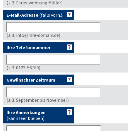
(z.B. Ferienwohnung Müller)
E-Mail-Adresse
(falls vorh.)
(z.B. info@ihre-domain.de)
Ihre Telefonnummer
(z.B. 0123-56789)
Gewünschter Zeitraum
(z.B. September bis November)
Ihre Anmerkungen
(kann leer bleiben)