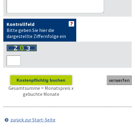
Kontrollfeld
Bitte geben Sie hier die
dargestellte Ziffernfolge ein
Kostenpflichtig buchen
Gesamtsumme = Monatspreis x
gebuchte Monate
zurück zur Start-Seite