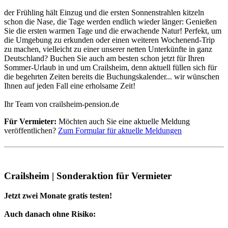
der Frühling hält Einzug und die ersten Sonnenstrahlen kitzeln
schon die Nase, die Tage werden endlich wieder länger: Genießen
Sie die ersten warmen Tage und die erwachende Natur! Perfekt, um
die Umgebung zu erkunden oder einen weiteren Wochenend-Trip
zu machen, vielleicht zu einer unserer netten Unterkünfte in ganz
Deutschland? Buchen Sie auch am besten schon jetzt für Ihren
Sommer-Urlaub in und um Crailsheim, denn aktuell füllen sich für
die begehrten Zeiten bereits die Buchungskalender... wir wünschen
Ihnen auf jeden Fall eine erholsame Zeit!
Ihr Team von crailsheim-pension.de
Für Vermieter:
Möchten auch Sie eine aktuelle Meldung
veröffentlichen?
Zum Formular für aktuelle Meldungen
Crailsheim | Sonderaktion für Vermieter
Jetzt zwei Monate gratis testen!
Auch danach ohne Risiko: