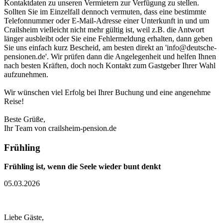
Kontaktdaten zu unseren Vermietern zur Verfügung zu stellen.
Sollten Sie im Einzelfall dennoch vermuten, dass eine bestimmte
Telefonnummer oder E-Mail-Adresse einer Unterkunft in und um
Crailsheim vielleicht nicht mehr gültig ist, weil z.B. die Antwort
länger ausbleibt oder Sie eine Fehlermeldung erhalten, dann geben
Sie uns einfach kurz Bescheid, am besten direkt an 'info@deutsche-
pensionen.de'. Wir prüfen dann die Angelegenheit und helfen Ihnen
nach besten Kräften, doch noch Kontakt zum Gastgeber Ihrer Wahl
aufzunehmen.
Wir wünschen viel Erfolg bei Ihrer Buchung und eine angenehme
Reise!
Beste Grüße,
Ihr Team von crailsheim-pension.de
Frühling
Frühling ist, wenn die Seele wieder bunt denkt
05.03.2026
Liebe Gäste,