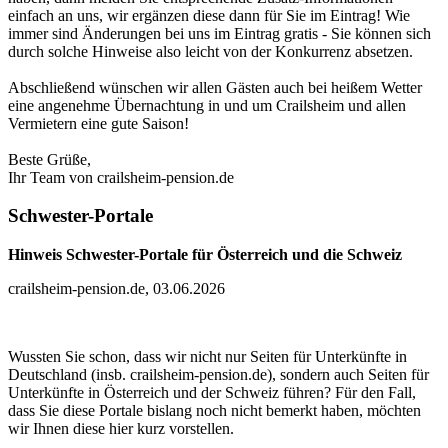
einfach an uns, wir ergänzen diese dann für Sie im Eintrag! Wie
immer sind Änderungen bei uns im Eintrag gratis - Sie können sich
durch solche Hinweise also leicht von der Konkurrenz absetzen.
Abschließend wünschen wir allen Gästen auch bei heißem Wetter
eine angenehme Übernachtung in und um Crailsheim und allen
Vermietern eine gute Saison!
Beste Grüße,
Ihr Team von crailsheim-pension.de
Schwester-Portale
Hinweis Schwester-Portale für Österreich und die Schweiz
crailsheim-pension.de, 03.06.2026
Wussten Sie schon, dass wir nicht nur Seiten für Unterkünfte in
Deutschland (insb. crailsheim-pension.de), sondern auch Seiten für
Unterkünfte in Österreich und der Schweiz führen? Für den Fall,
dass Sie diese Portale bislang noch nicht bemerkt haben, möchten
wir Ihnen diese hier kurz vorstellen.