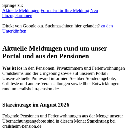
Springe zu:
Aktuelle Meldungen
Formular für Ihre Meldung
Neu
hinzugekommen
Direkt von Google o.a. Suchmaschinen hier gelandet?
zu den
Unterkünften
Aktuelle Meldungen rund um unser
Portal und aus den Pensionen
Was ist los
in den Pensionen, Privatzimmern und Ferienwohnungen
Crailsheims und der Umgebung sowie auf unserem Portal?
Unsere aktuelle Pinnwand informiert Sie über Sonderangebote,
Grillfeste und andere Veranstaltungen sowie über Entwicklungen
rund um crailsheim-pension.de:
Stareinträge im August 2026
Folgende Pensionen und Ferienwohnungen aus der Menge unserer
Übernachtungsangebote sind in diesem Monat
Stareintrag
bei
crailsheim-pension.de
: