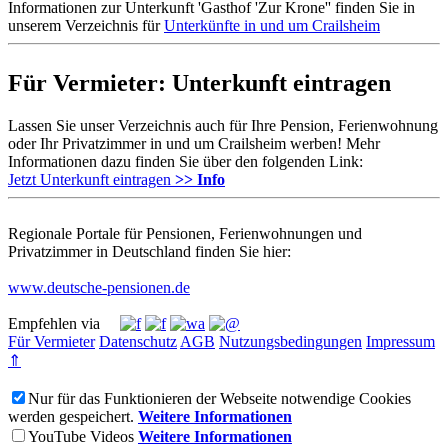
Informationen zur Unterkunft 'Gasthof 'Zur Krone'' finden Sie in
unserem Verzeichnis für
Unterkünfte in und um Crailsheim
Für Vermieter: Unterkunft eintragen
Lassen Sie unser Verzeichnis auch für Ihre Pension, Ferienwohnung
oder Ihr Privatzimmer in und um Crailsheim werben! Mehr
Informationen dazu finden Sie über den folgenden Link:
Jetzt Unterkunft eintragen
>> Info
Regionale Portale für Pensionen, Ferienwohnungen und
Privatzimmer in Deutschland finden Sie hier:
www.deutsche-pensionen.de
Empfehlen via
Für Vermieter
Datenschutz
AGB
Nutzungsbedingungen
Impressum
⇑
Nur für das Funktionieren der Webseite notwendige Cookies
werden gespeichert.
Weitere Informationen
YouTube Videos
Weitere Informationen