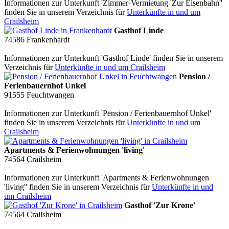
Informationen zur Unterkunft 'Zimmer-Vermietung 'Zur Eisenbahn''
finden Sie in unserem Verzeichnis für
Unterkünfte in und um
Crailsheim
Gasthof Linde
74586
Frankenhardt
Informationen zur Unterkunft 'Gasthof Linde' finden Sie in unserem
Verzeichnis für
Unterkünfte in und um Crailsheim
Pension /
Ferienbauernhof Unkel
91555
Feuchtwangen
Informationen zur Unterkunft 'Pension / Ferienbauernhof Unkel'
finden Sie in unserem Verzeichnis für
Unterkünfte in und um
Crailsheim
Apartments & Ferienwohnungen 'living'
74564
Crailsheim
Informationen zur Unterkunft 'Apartments & Ferienwohnungen
'living'' finden Sie in unserem Verzeichnis für
Unterkünfte in und
um Crailsheim
Gasthof 'Zur Krone'
74564
Crailsheim