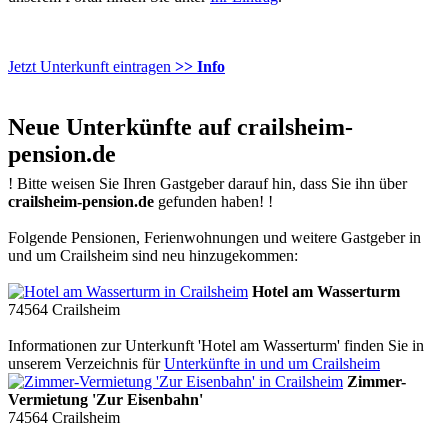
Jetzt Unterkunft eintragen
>> Info
Neue Unterkünfte auf crailsheim-
pension.de
!
Bitte weisen Sie Ihren Gastgeber darauf hin, dass Sie ihn über
crailsheim-pension.de
gefunden haben!
!
Folgende Pensionen, Ferienwohnungen und weitere Gastgeber in
und um Crailsheim sind neu hinzugekommen:
Hotel am Wasserturm
74564
Crailsheim
Informationen zur Unterkunft 'Hotel am Wasserturm' finden Sie in
unserem Verzeichnis für
Unterkünfte in und um Crailsheim
Zimmer-
Vermietung 'Zur Eisenbahn'
74564
Crailsheim