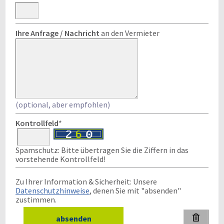
Ihre Anfrage / Nachricht
an den Vermieter
(optional, aber empfohlen)
Kontrollfeld
*
Spamschutz: Bitte übertragen Sie die Ziffern in das
vorstehende Kontrollfeld!
Zu Ihrer Information & Sicherheit: Unsere
Datenschutzhinweise
, denen Sie mit "absenden"
zustimmen.
