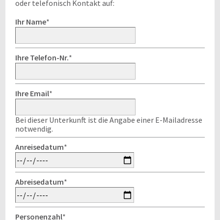
oder telefonisch Kontakt auf:
Ihr Name
*
Ihre Telefon-Nr.
*
Ihre Email
*
Bei dieser Unterkunft ist die Angabe einer E-Mailadresse
notwendig.
Anreisedatum
*
Abreisedatum
*
Personenzahl
*