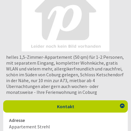
helles 1,5-Zimmer-Appartement (50 qm) für 1-2 Personen,
mit separatem Eingang, kompletter Wohnküche, gratis
WLAN und vielem mehr, allergikerfreundlich und rauchfrei,
schön im Süden von Coburg gelegen, Schloss Ketschendorf
in der Nähe, nur 10 min zur A73, mietbar ab 4
Übernachtungen aber gern auch wochen- oder
monatsweise - Ihre Ferienwohnung in Coburg
Kontakt

Adresse
Appartement Strehl